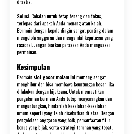
drastis.
Solusi
: Cobalah untuk tetap tenang dan fokus,
terlepas dari apakah Anda menang atau kalah.
Bermain dengan kepala dingin sangat penting dalam
mengelola anggaran dan mengambil keputusan yang
rasional. Jangan biarkan perasaan Anda menguasai
permainan.
Kesimpulan
Bermain
slot gacor malam ini
memang sangat
menghibur dan bisa membawa keuntungan besar jika
dilakukan dengan bijaksana. Untuk memastikan
pengalaman bermain Anda tetap menyenangkan dan
menguntungkan, hindarilah kesalahan-kesalahan
umum seperti yang telah disebutkan di atas. Dengan
pengelolaan anggaran yang baik, pemanfaatan fitur
bonus yang bijak, serta strategi taruhan yang tepat,