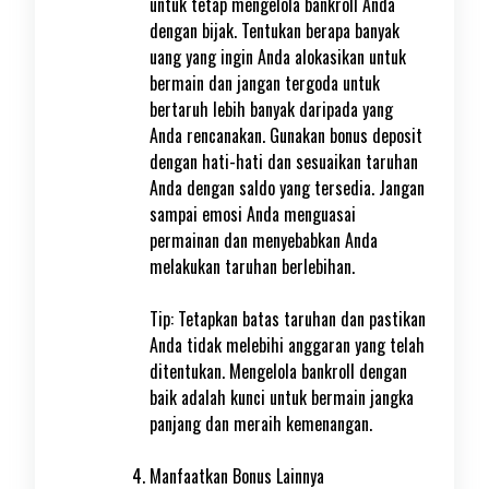
untuk tetap mengelola bankroll Anda
dengan bijak. Tentukan berapa banyak
uang yang ingin Anda alokasikan untuk
bermain dan jangan tergoda untuk
bertaruh lebih banyak daripada yang
Anda rencanakan. Gunakan bonus deposit
dengan hati-hati dan sesuaikan taruhan
Anda dengan saldo yang tersedia. Jangan
sampai emosi Anda menguasai
permainan dan menyebabkan Anda
melakukan taruhan berlebihan.
Tip: Tetapkan batas taruhan dan pastikan
Anda tidak melebihi anggaran yang telah
ditentukan. Mengelola bankroll dengan
baik adalah kunci untuk bermain jangka
panjang dan meraih kemenangan.
Manfaatkan Bonus Lainnya