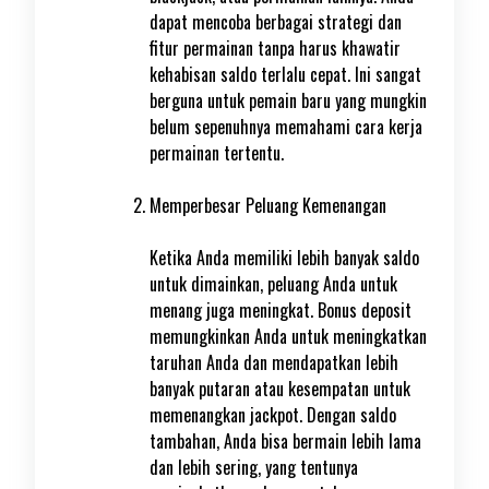
dapat mencoba berbagai strategi dan
fitur permainan tanpa harus khawatir
kehabisan saldo terlalu cepat. Ini sangat
berguna untuk pemain baru yang mungkin
belum sepenuhnya memahami cara kerja
permainan tertentu.
Memperbesar Peluang Kemenangan
Ketika Anda memiliki lebih banyak saldo
untuk dimainkan, peluang Anda untuk
menang juga meningkat. Bonus deposit
memungkinkan Anda untuk meningkatkan
taruhan Anda dan mendapatkan lebih
banyak putaran atau kesempatan untuk
memenangkan jackpot. Dengan saldo
tambahan, Anda bisa bermain lebih lama
dan lebih sering, yang tentunya