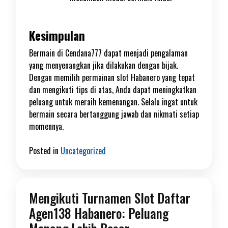
Kesimpulan
Bermain di Cendana777 dapat menjadi pengalaman
yang menyenangkan jika dilakukan dengan bijak.
Dengan memilih permainan slot Habanero yang tepat
dan mengikuti tips di atas, Anda dapat meningkatkan
peluang untuk meraih kemenangan.
Selalu ingat untuk
bermain secara bertanggung jawab dan nikmati setiap
momennya.
Posted in
Uncategorized
Mengikuti Turnamen Slot Daftar
Agen138 Habanero: Peluang