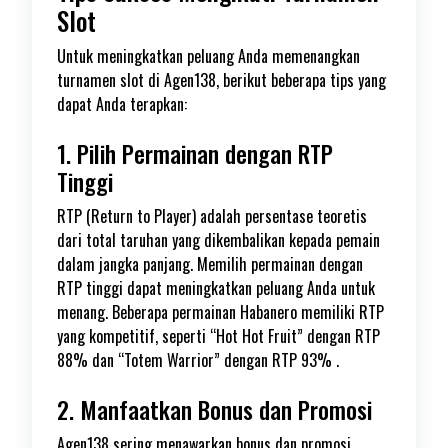
Slot
Untuk meningkatkan peluang Anda memenangkan
turnamen slot di Agen138, berikut beberapa tips yang
dapat Anda terapkan:
1. Pilih Permainan dengan RTP
Tinggi
RTP (Return to Player) adalah persentase teoretis
dari total taruhan yang dikembalikan kepada pemain
dalam jangka panjang.
Memilih permainan dengan
RTP tinggi dapat meningkatkan peluang Anda untuk
menang.
Beberapa permainan Habanero memiliki RTP
yang kompetitif, seperti “Hot Hot Fruit” dengan RTP
88% dan “Totem Warrior” dengan RTP 93%
.
2. Manfaatkan Bonus dan Promosi
Agen138 sering menawarkan bonus dan promosi