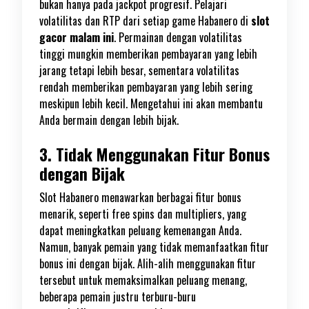
bukan hanya pada jackpot progresif. Pelajari
volatilitas dan RTP dari setiap game Habanero di
slot
gacor malam ini
. Permainan dengan volatilitas
tinggi mungkin memberikan pembayaran yang lebih
jarang tetapi lebih besar, sementara volatilitas
rendah memberikan pembayaran yang lebih sering
meskipun lebih kecil. Mengetahui ini akan membantu
Anda bermain dengan lebih bijak.
3. Tidak Menggunakan Fitur Bonus
dengan Bijak
Slot Habanero menawarkan berbagai fitur bonus
menarik, seperti free spins dan multipliers, yang
dapat meningkatkan peluang kemenangan Anda.
Namun, banyak pemain yang tidak memanfaatkan fitur
bonus ini dengan bijak. Alih-alih menggunakan fitur
tersebut untuk memaksimalkan peluang menang,
beberapa pemain justru terburu-buru