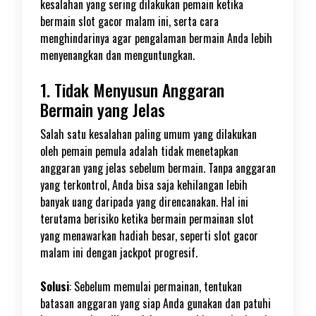
kesalahan yang sering dilakukan pemain ketika
bermain slot gacor malam ini, serta cara
menghindarinya agar pengalaman bermain Anda lebih
menyenangkan dan menguntungkan.
1. Tidak Menyusun Anggaran
Bermain yang Jelas
Salah satu kesalahan paling umum yang dilakukan
oleh pemain pemula adalah tidak menetapkan
anggaran yang jelas sebelum bermain. Tanpa anggaran
yang terkontrol, Anda bisa saja kehilangan lebih
banyak uang daripada yang direncanakan. Hal ini
terutama berisiko ketika bermain permainan slot
yang menawarkan hadiah besar, seperti slot gacor
malam ini dengan jackpot progresif.
Solusi
: Sebelum memulai permainan, tentukan
batasan anggaran yang siap Anda gunakan dan patuhi