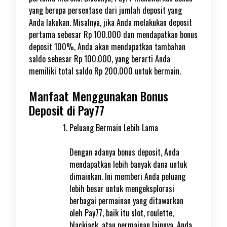
yang berupa persentase dari jumlah deposit yang
Anda lakukan. Misalnya, jika Anda melakukan deposit
pertama sebesar Rp 100.000 dan mendapatkan bonus
deposit 100%, Anda akan mendapatkan tambahan
saldo sebesar Rp 100.000, yang berarti Anda
memiliki total saldo Rp 200.000 untuk bermain.
Manfaat Menggunakan Bonus
Deposit di Pay77
Peluang Bermain Lebih Lama
Dengan adanya bonus deposit, Anda
mendapatkan lebih banyak dana untuk
dimainkan. Ini memberi Anda peluang
lebih besar untuk mengeksplorasi
berbagai permainan yang ditawarkan
oleh Pay77, baik itu slot, roulette,
blackjack, atau permainan lainnya. Anda