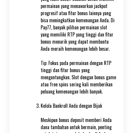
permainan yang menawarkan jackpot
progresif atau fitur bonus lainnya yang
bisa meningkatkan kemenangan Anda. Di
Pay77, banyak pilihan permainan slot
yang memiliki RTP yang tinggi dan fitur
bonus menarik yang dapat membantu
Anda meraih kemenangan lebih besar.
Tip: Fokus pada permainan dengan RTP
tinggi dan fitur bonus yang
menguntungkan. Slot dengan bonus game
atau free spins sering kali memberikan
peluang kemenangan lebih banyak.
Kelola Bankroll Anda dengan Bijak
Meskipun bonus deposit memberi Anda
dana tambahan untuk bermain, penting