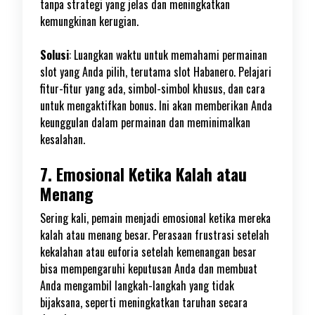
tanpa strategi yang jelas dan meningkatkan
kemungkinan kerugian.
Solusi
: Luangkan waktu untuk memahami permainan
slot yang Anda pilih, terutama slot Habanero. Pelajari
fitur-fitur yang ada, simbol-simbol khusus, dan cara
untuk mengaktifkan bonus. Ini akan memberikan Anda
keunggulan dalam permainan dan meminimalkan
kesalahan.
7. Emosional Ketika Kalah atau
Menang
Sering kali, pemain menjadi emosional ketika mereka
kalah atau menang besar. Perasaan frustrasi setelah
kekalahan atau euforia setelah kemenangan besar
bisa mempengaruhi keputusan Anda dan membuat
Anda mengambil langkah-langkah yang tidak
bijaksana, seperti meningkatkan taruhan secara