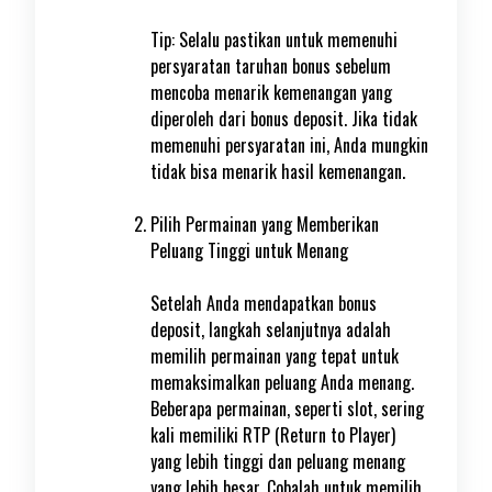
Tip: Selalu pastikan untuk memenuhi
persyaratan taruhan bonus sebelum
mencoba menarik kemenangan yang
diperoleh dari bonus deposit. Jika tidak
memenuhi persyaratan ini, Anda mungkin
tidak bisa menarik hasil kemenangan.
Pilih Permainan yang Memberikan
Peluang Tinggi untuk Menang
Setelah Anda mendapatkan bonus
deposit, langkah selanjutnya adalah
memilih permainan yang tepat untuk
memaksimalkan peluang Anda menang.
Beberapa permainan, seperti slot, sering
kali memiliki RTP (Return to Player)
yang lebih tinggi dan peluang menang
yang lebih besar. Cobalah untuk memilih