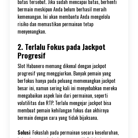
batas tersebut. Jika sudah mencapai batas, berhenti
bermain meskipun Anda belum berhasil meraih
kemenangan. Ini akan membantu Anda mengelola
risiko dan memastikan permainan tetap
menyenangkan.
2. Terlalu Fokus pada Jackpot
Progresif
Slot Habanero memang dikenal dengan jackpot
progresif yang menggiurkan. Banyak pemain yang
berfokus hanya pada peluang memenangkan jackpot
besar ini, namun sering kali ini menyebabkan mereka
mengabaikan aspek lain dari permainan, seperti
volatilitas dan RTP. Terlalu mengejar jackpot bisa
membuat pemain kehilangan fokus dan akhirnya
bermain dengan cara yang tidak bijaksana.
Solusi
: Fokuslah pada permainan secara keseluruhan,