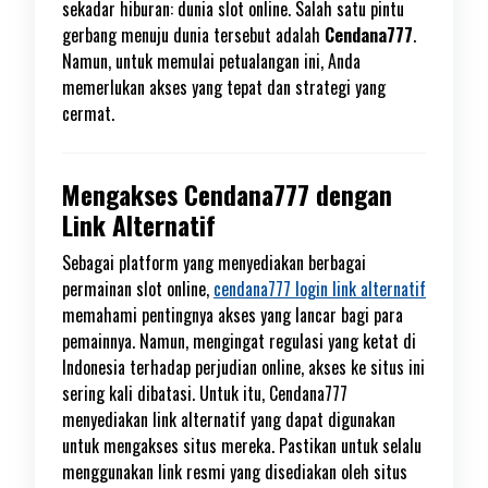
sekadar hiburan: dunia slot online.
Salah satu pintu
gerbang menuju dunia tersebut adalah
Cendana777
.
Namun, untuk memulai petualangan ini, Anda
memerlukan akses yang tepat dan strategi yang
cermat.
Mengakses Cendana777 dengan
Link Alternatif
Sebagai platform yang menyediakan berbagai
permainan slot online,
cendana777 login link alternatif
memahami pentingnya akses yang lancar bagi para
pemainnya.
Namun, mengingat regulasi yang ketat di
Indonesia terhadap perjudian online, akses ke situs ini
sering kali dibatasi.
Untuk itu, Cendana777
menyediakan link alternatif yang dapat digunakan
untuk mengakses situs mereka.
Pastikan untuk selalu
menggunakan link resmi yang disediakan oleh situs