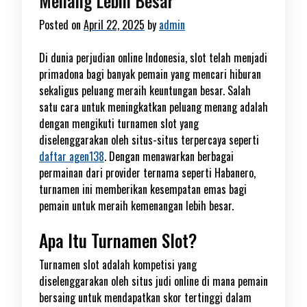
Menang Lebih Besar
Posted on
April 22, 2025
by
admin
Di dunia perjudian online Indonesia, slot telah menjadi
primadona bagi banyak pemain yang mencari hiburan
sekaligus peluang meraih keuntungan besar. Salah
satu cara untuk meningkatkan peluang menang adalah
dengan mengikuti turnamen slot yang
diselenggarakan oleh situs-situs terpercaya seperti
daftar agen138
. Dengan menawarkan berbagai
permainan dari provider ternama seperti Habanero,
turnamen ini memberikan kesempatan emas bagi
pemain untuk meraih kemenangan lebih besar.​
Apa Itu Turnamen Slot?
Turnamen slot adalah kompetisi yang
diselenggarakan oleh situs judi online di mana pemain
bersaing untuk mendapatkan skor tertinggi dalam