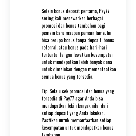
Selain bonus deposit pertama, Pay77
sering kali menawarkan berbagai
promosi dan bonus tambahan bagi
pemain baru maupun pemain lama. Ini
bisa berupa bonus tanpa deposit, bonus
referral, atau bonus pada hari-hari
tertentu. Jangan lewatkan kesempatan
untuk mendapatkan lebih banyak dana
untuk dimainkan dengan memanfaatkan
semua bonus yang tersedia.
Tip: Selalu cek promosi dan bonus yang
tersedia di Pay77 agar Anda bisa
mendapatkan lebih banyak nilai dari
setiap deposit yang Anda lakukan.
Pastikan untuk memanfaatkan setiap
kesempatan untuk mendapatkan bonus
tambahan.