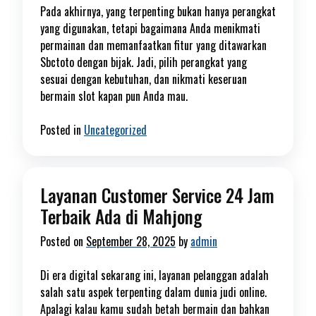
Pada akhirnya, yang terpenting bukan hanya perangkat
yang digunakan, tetapi bagaimana Anda menikmati
permainan dan memanfaatkan fitur yang ditawarkan
Sbctoto dengan bijak. Jadi, pilih perangkat yang
sesuai dengan kebutuhan, dan nikmati keseruan
bermain slot kapan pun Anda mau.
Posted in
Uncategorized
Layanan Customer Service 24 Jam
Terbaik Ada di Mahjong
Posted on
September 28, 2025
by
admin
Di era digital sekarang ini, layanan pelanggan adalah
salah satu aspek terpenting dalam dunia judi online.
Apalagi kalau kamu sudah betah bermain dan bahkan