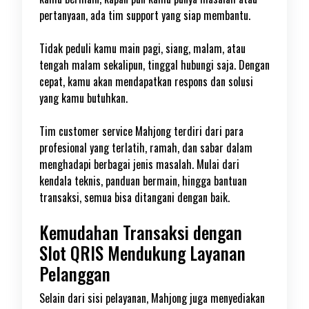
pertanyaan, ada tim support yang siap membantu.
Tidak peduli kamu main pagi, siang, malam, atau
tengah malam sekalipun, tinggal hubungi saja. Dengan
cepat, kamu akan mendapatkan respons dan solusi
yang kamu butuhkan.
Tim customer service Mahjong terdiri dari para
profesional yang terlatih, ramah, dan sabar dalam
menghadapi berbagai jenis masalah. Mulai dari
kendala teknis, panduan bermain, hingga bantuan
transaksi, semua bisa ditangani dengan baik.
Kemudahan Transaksi dengan
Slot QRIS Mendukung Layanan
Pelanggan
Selain dari sisi pelayanan, Mahjong juga menyediakan