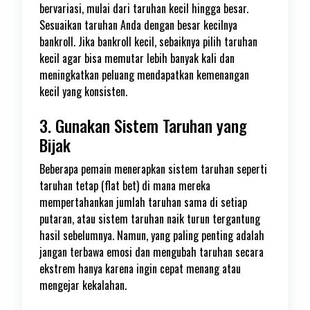
bervariasi, mulai dari taruhan kecil hingga besar.
Sesuaikan taruhan Anda dengan besar kecilnya
bankroll. Jika bankroll kecil, sebaiknya pilih taruhan
kecil agar bisa memutar lebih banyak kali dan
meningkatkan peluang mendapatkan kemenangan
kecil yang konsisten.
3. Gunakan Sistem Taruhan yang
Bijak
Beberapa pemain menerapkan sistem taruhan seperti
taruhan tetap (flat bet) di mana mereka
mempertahankan jumlah taruhan sama di setiap
putaran, atau sistem taruhan naik turun tergantung
hasil sebelumnya. Namun, yang paling penting adalah
jangan terbawa emosi dan mengubah taruhan secara
ekstrem hanya karena ingin cepat menang atau
mengejar kekalahan.