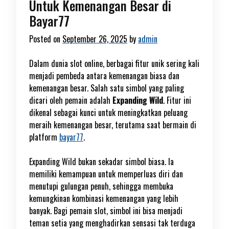
Untuk Kemenangan Besar di
Bayar77
Posted on
September 26, 2025
by
admin
Dalam dunia slot online, berbagai fitur unik sering kali
menjadi pembeda antara kemenangan biasa dan
kemenangan besar. Salah satu simbol yang paling
dicari oleh pemain adalah
Expanding Wild
. Fitur ini
dikenal sebagai kunci untuk meningkatkan peluang
meraih kemenangan besar, terutama saat bermain di
platform
bayar77
.
Expanding Wild bukan sekadar simbol biasa. Ia
memiliki kemampuan untuk memperluas diri dan
menutupi gulungan penuh, sehingga membuka
kemungkinan kombinasi kemenangan yang lebih
banyak. Bagi pemain slot, simbol ini bisa menjadi
teman setia yang menghadirkan sensasi tak terduga