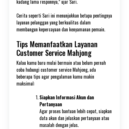
kadang lama responnya,” ujar Sari.
Cerita seperti Sari ini menunjukkan betapa pentingnya
layanan pelanggan yang berkualitas dalam
membangun kepercayaan dan kenyamanan pemain.
Tips Memanfaatkan Layanan
Customer Service Mahjong
Kalau kamu baru mulai bermain atau belum pernah
coba hubungi customer service Mahjong, ada
beberapa tips agar pengalaman kamu makin
maksimal:
Siapkan Informasi Akun dan
Pertanyaan
Agar proses bantuan lebih cepat, siapkan
data akun dan jelaskan pertanyaan atau
masalah dengan jelas.