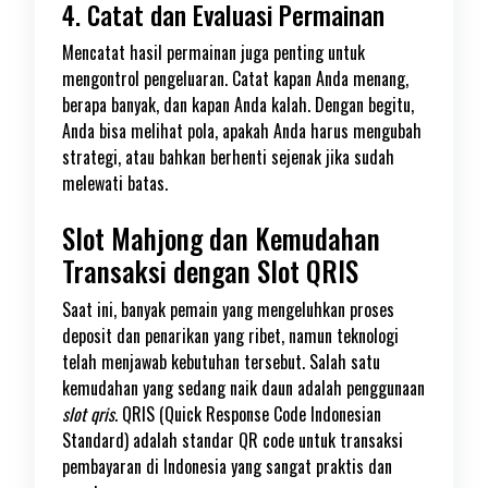
4. Catat dan Evaluasi Permainan
Mencatat hasil permainan juga penting untuk
mengontrol pengeluaran. Catat kapan Anda menang,
berapa banyak, dan kapan Anda kalah. Dengan begitu,
Anda bisa melihat pola, apakah Anda harus mengubah
strategi, atau bahkan berhenti sejenak jika sudah
melewati batas.
Slot Mahjong dan Kemudahan
Transaksi dengan Slot QRIS
Saat ini, banyak pemain yang mengeluhkan proses
deposit dan penarikan yang ribet, namun teknologi
telah menjawab kebutuhan tersebut. Salah satu
kemudahan yang sedang naik daun adalah penggunaan
slot qris
. QRIS (Quick Response Code Indonesian
Standard) adalah standar QR code untuk transaksi
pembayaran di Indonesia yang sangat praktis dan