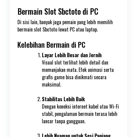
Bermain Slot Sbctoto di PC
Di sisi lain, banyak juga pemain yang lebih memilih
bermain slot Sbctoto lewat PC atau laptop.
Kelebihan Bermain di PC
Layar Lebih Besar dan Jernih
Visual slot terlihat lebih detail dan
memanjakan mata. Efek animasi serta
grafis game bisa dinikmati secara
maksimal.
Stabilitas Lebih Baik
Dengan koneksi internet kabel atau Wi-Fi
stabil, pengalaman bermain terasa lebih
lancar tanpa gangguan.
Lebih Nyaman untuk Sesi Panjang