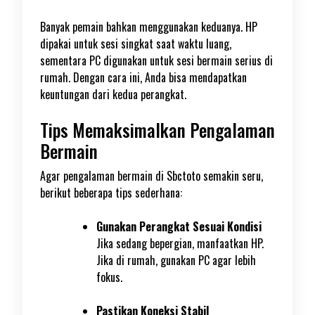
Banyak pemain bahkan menggunakan keduanya. HP
dipakai untuk sesi singkat saat waktu luang,
sementara PC digunakan untuk sesi bermain serius di
rumah. Dengan cara ini, Anda bisa mendapatkan
keuntungan dari kedua perangkat.
Tips Memaksimalkan Pengalaman
Bermain
Agar pengalaman bermain di Sbctoto semakin seru,
berikut beberapa tips sederhana:
Gunakan Perangkat Sesuai Kondisi
Jika sedang bepergian, manfaatkan HP.
Jika di rumah, gunakan PC agar lebih
fokus.
Pastikan Koneksi Stabil