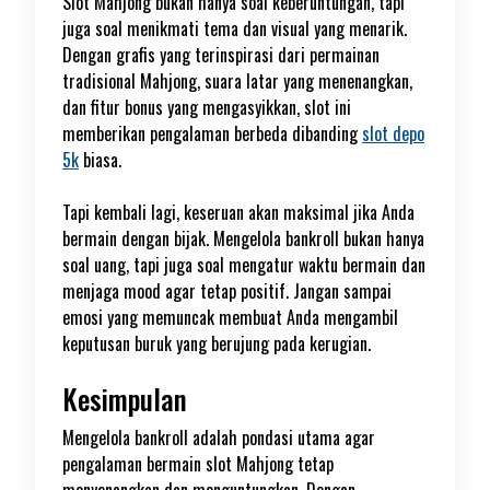
Slot Mahjong bukan hanya soal keberuntungan, tapi
juga soal menikmati tema dan visual yang menarik.
Dengan grafis yang terinspirasi dari permainan
tradisional Mahjong, suara latar yang menenangkan,
dan fitur bonus yang mengasyikkan, slot ini
memberikan pengalaman berbeda dibanding
slot depo
5k
biasa.
Tapi kembali lagi, keseruan akan maksimal jika Anda
bermain dengan bijak. Mengelola bankroll bukan hanya
soal uang, tapi juga soal mengatur waktu bermain dan
menjaga mood agar tetap positif. Jangan sampai
emosi yang memuncak membuat Anda mengambil
keputusan buruk yang berujung pada kerugian.
Kesimpulan
Mengelola bankroll adalah pondasi utama agar
pengalaman bermain slot Mahjong tetap
menyenangkan dan menguntungkan. Dengan