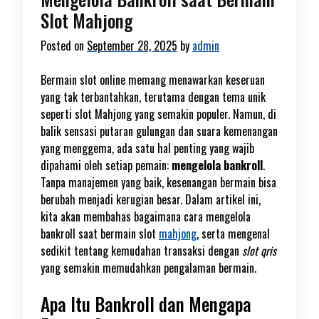
Slot Mahjong
Posted on
September 28, 2025
by
admin
Bermain slot online memang menawarkan keseruan
yang tak terbantahkan, terutama dengan tema unik
seperti slot Mahjong yang semakin populer. Namun, di
balik sensasi putaran gulungan dan suara kemenangan
yang menggema, ada satu hal penting yang wajib
dipahami oleh setiap pemain:
mengelola bankroll
.
Tanpa manajemen yang baik, kesenangan bermain bisa
berubah menjadi kerugian besar. Dalam artikel ini,
kita akan membahas bagaimana cara mengelola
bankroll saat bermain slot
mahjong
, serta mengenal
sedikit tentang kemudahan transaksi dengan
slot qris
yang semakin memudahkan pengalaman bermain.
Apa Itu Bankroll dan Mengapa