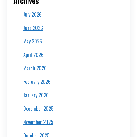
Archives
July 2026
June 2026
May 2026
April 2026
March 2026
February 2026
January 2026
December 2025
November 2025
October 2025