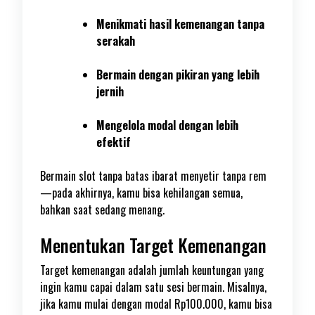
Menikmati hasil kemenangan tanpa
serakah
Bermain dengan pikiran yang lebih
jernih
Mengelola modal dengan lebih
efektif
Bermain slot tanpa batas ibarat menyetir tanpa rem
—pada akhirnya, kamu bisa kehilangan semua,
bahkan saat sedang menang.
Menentukan Target Kemenangan
Target kemenangan adalah jumlah keuntungan yang
ingin kamu capai dalam satu sesi bermain. Misalnya,
jika kamu mulai dengan modal Rp100.000, kamu bisa