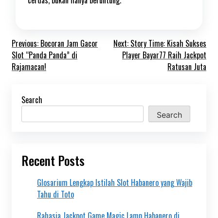
cerdas, bukan hanya beruntung.
Post
Previous:
Bocoran Jam Gacor
Next:
Story Time: Kisah Sukses
Slot “Panda Panda” di
Player Bayar77 Raih Jackpot
navigation
Rajamacan!
Ratusan Juta
Search
Search
Recent Posts
Glosarium Lengkap Istilah Slot Habanero yang Wajib
Tahu di Toto
Rahasia Jackpot Game Magic Lamp Habanero di