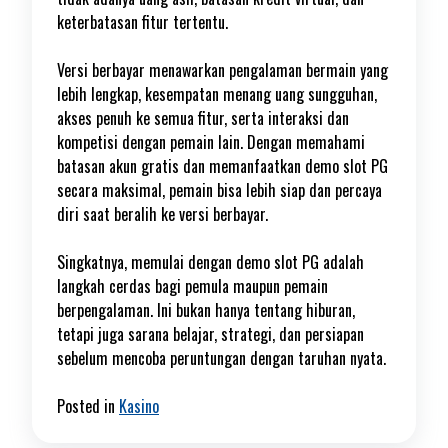
keterbatasan fitur tertentu.
Versi berbayar menawarkan pengalaman bermain yang
lebih lengkap, kesempatan menang uang sungguhan,
akses penuh ke semua fitur, serta interaksi dan
kompetisi dengan pemain lain. Dengan memahami
batasan akun gratis dan memanfaatkan demo slot PG
secara maksimal, pemain bisa lebih siap dan percaya
diri saat beralih ke versi berbayar.
Singkatnya, memulai dengan demo slot PG adalah
langkah cerdas bagi pemula maupun pemain
berpengalaman. Ini bukan hanya tentang hiburan,
tetapi juga sarana belajar, strategi, dan persiapan
sebelum mencoba peruntungan dengan taruhan nyata.
Posted in
Kasino