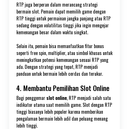
RTP juga berperan dalam merancang strategi
bermain slot. Pemain dapat memilih game dengan
RTP tinggi untuk permainan jangka panjang atau RTP
sedang dengan volatilitas tinggi jika ingin mengejar
kemenangan besar dalam waktu singkat.
Selain itu, pemain bisa memanfaatkan fitur bonus
seperti free spin, multiplier, atau simbol khusus untuk
meningkatkan potensi kemenangan sesuai RTP yang
ada. Dengan strategi yang tepat, RTP menjadi
panduan untuk bermain lebih cerdas dan terukur.
4. Membantu Pemilihan Slot Online
Bagi penggemar
slot online
, RTP menjadi salah satu
indikator utama saat memilih game. Slot dengan RTP
tinggi biasanya lebih populer karena memberikan
pengalaman bermain lebih adil dan peluang menang
lebih tinggi.