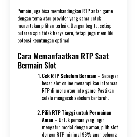
Pemain juga bisa membandingkan RTP antar game
dengan tema atau provider yang sama untuk
menentukan pilihan terbaik. Dengan begitu, setiap
putaran spin tidak hanya seru, tetapi juga memiliki
potensi keuntungan optimal.
Cara Memanfaatkan RTP Saat
Bermain Slot
Cek RTP Sebelum Bermain
– Sebagian
besar slot online menampilkan informasi
RTP di menu atau info game. Pastikan
selalu mengecek sebelum bertaruh.
Pilih RTP Tinggi untuk Permainan
Aman
– Untuk pemain yang ingin
mengatur modal dengan aman, pilih slot
dengan RTP minimal 96% agar peluang