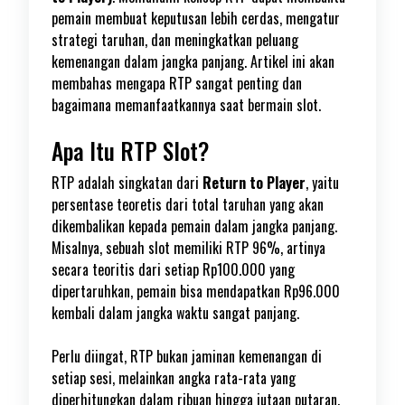
pemain membuat keputusan lebih cerdas, mengatur
strategi taruhan, dan meningkatkan peluang
kemenangan dalam jangka panjang. Artikel ini akan
membahas mengapa RTP sangat penting dan
bagaimana memanfaatkannya saat bermain slot.
Apa Itu RTP Slot?
RTP adalah singkatan dari
Return to Player
, yaitu
persentase teoretis dari total taruhan yang akan
dikembalikan kepada pemain dalam jangka panjang.
Misalnya, sebuah slot memiliki RTP 96%, artinya
secara teoritis dari setiap Rp100.000 yang
dipertaruhkan, pemain bisa mendapatkan Rp96.000
kembali dalam jangka waktu sangat panjang.
Perlu diingat, RTP bukan jaminan kemenangan di
setiap sesi, melainkan angka rata-rata yang
diperhitungkan dalam ribuan hingga jutaan putaran.