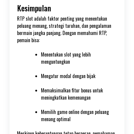
Kesimpulan
RTP slot adalah faktor penting yang menentukan
peluang menang, strategi taruhan, dan pengalaman
bermain jangka panjang. Dengan memahami RTP,
pemain bisa:
Menentukan slot yang lebih
menguntungkan
Mengatur modal dengan bijak
Memaksimalkan fitur bonus untuk
meningkatkan kemenangan
Memilih game online dengan peluang
menang optimal
Meskipun keberuntungan tetap berperan, pemahaman