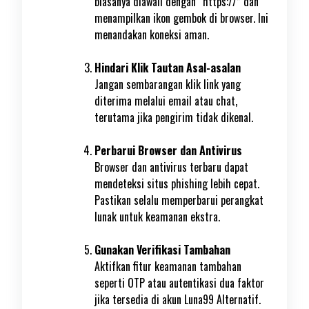
biasanya diawali dengan “https://” dan
menampilkan ikon gembok di browser. Ini
menandakan koneksi aman.
Hindari Klik Tautan Asal-asalan
Jangan sembarangan klik link yang
diterima melalui email atau chat,
terutama jika pengirim tidak dikenal.
Perbarui Browser dan Antivirus
Browser dan antivirus terbaru dapat
mendeteksi situs phishing lebih cepat.
Pastikan selalu memperbarui perangkat
lunak untuk keamanan ekstra.
Gunakan Verifikasi Tambahan
Aktifkan fitur keamanan tambahan
seperti OTP atau autentikasi dua faktor
jika tersedia di akun Luna99 Alternatif.