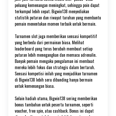
peluang kemenangan meningkat, sehingga poin dapat
terkumpul lebih cepat. Bigwin138 menyediakan
statistik putaran dan riwayat taruhan yang membantu
pemain menentukan momen terbaik untuk bermain.
Turnamen slot juga memberikan sensasi kompetitif
yang berbeda dari permainan biasa. Melihat
leaderboard yang terus berubah membuat setiap
putaran lebih menegangkan dan memacu adrenalin.
Banyak pemain mengaku pengalaman ini membuat
mereka lebih fokus dan strategis dalam bertaruh.
Sensasi kompetisi inilah yang menjadikan turnamen
di Bigwin138 lebih seru dibanding hanya bermain
untuk kemenangan biasa.
Selain hadiah utama, Bigwin138 sering memberikan
bonus tambahan untuk peserta turnamen, seperti
voucher, free spin, atau cashback. Bonus ini dapat