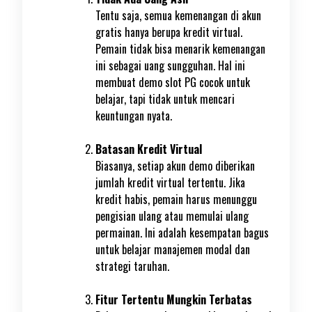
Tentu saja, semua kemenangan di akun
gratis hanya berupa kredit virtual.
Pemain tidak bisa menarik kemenangan
ini sebagai uang sungguhan. Hal ini
membuat demo slot PG cocok untuk
belajar, tapi tidak untuk mencari
keuntungan nyata.
Batasan Kredit Virtual
Biasanya, setiap akun demo diberikan
jumlah kredit virtual tertentu. Jika
kredit habis, pemain harus menunggu
pengisian ulang atau memulai ulang
permainan. Ini adalah kesempatan bagus
untuk belajar manajemen modal dan
strategi taruhan.
Fitur Tertentu Mungkin Terbatas