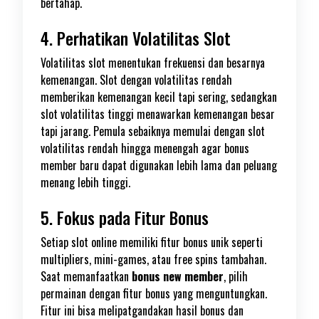
bertahap.
4. Perhatikan Volatilitas Slot
Volatilitas slot menentukan frekuensi dan besarnya
kemenangan. Slot dengan volatilitas rendah
memberikan kemenangan kecil tapi sering, sedangkan
slot volatilitas tinggi menawarkan kemenangan besar
tapi jarang. Pemula sebaiknya memulai dengan slot
volatilitas rendah hingga menengah agar bonus
member baru dapat digunakan lebih lama dan peluang
menang lebih tinggi.
5. Fokus pada Fitur Bonus
Setiap slot online memiliki fitur bonus unik seperti
multipliers, mini-games, atau free spins tambahan.
Saat memanfaatkan
bonus new member
, pilih
permainan dengan fitur bonus yang menguntungkan.
Fitur ini bisa melipatgandakan hasil bonus dan