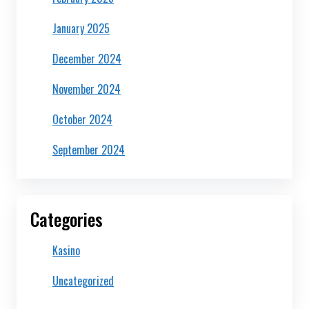
January 2025
December 2024
November 2024
October 2024
September 2024
Categories
Kasino
Uncategorized