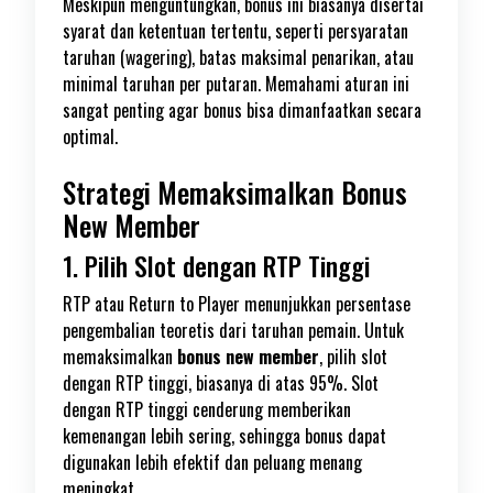
Meskipun menguntungkan, bonus ini biasanya disertai
syarat dan ketentuan tertentu, seperti persyaratan
taruhan (wagering), batas maksimal penarikan, atau
minimal taruhan per putaran. Memahami aturan ini
sangat penting agar bonus bisa dimanfaatkan secara
optimal.
Strategi Memaksimalkan Bonus
New Member
1. Pilih Slot dengan RTP Tinggi
RTP atau Return to Player menunjukkan persentase
pengembalian teoretis dari taruhan pemain. Untuk
memaksimalkan
bonus new member
, pilih slot
dengan RTP tinggi, biasanya di atas 95%. Slot
dengan RTP tinggi cenderung memberikan
kemenangan lebih sering, sehingga bonus dapat
digunakan lebih efektif dan peluang menang
meningkat.