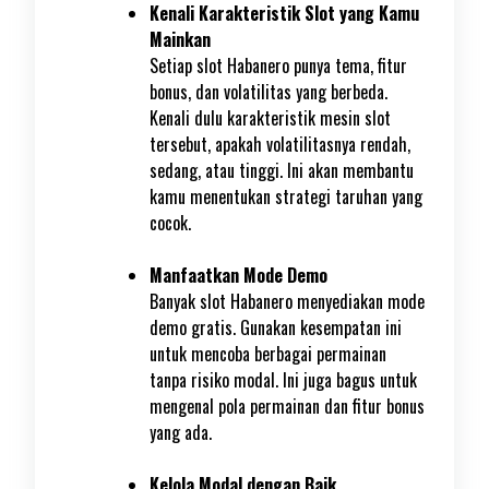
Kenali Karakteristik Slot yang Kamu
Mainkan
Setiap slot Habanero punya tema, fitur
bonus, dan volatilitas yang berbeda.
Kenali dulu karakteristik mesin slot
tersebut, apakah volatilitasnya rendah,
sedang, atau tinggi. Ini akan membantu
kamu menentukan strategi taruhan yang
cocok.
Manfaatkan Mode Demo
Banyak slot Habanero menyediakan mode
demo gratis. Gunakan kesempatan ini
untuk mencoba berbagai permainan
tanpa risiko modal. Ini juga bagus untuk
mengenal pola permainan dan fitur bonus
yang ada.
Kelola Modal dengan Baik