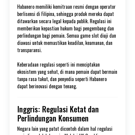
Habanero memiliki kemitraan resmi dengan operator
berlisensi di Filipina, sehingga produk mereka dapat
ditawarkan secara legal kepada publik. Regulasi ini
memberikan kepastian hukum bagi pengembang dan
perlindungan bagi pemain. Semua game slot diuji dan
diawasi untuk memastikan keadilan, keamanan, dan
transparansi.
Keberadaan regulasi seperti ini menciptakan
ekosistem yang sehat, di mana pemain dapat bermain
tanpa rasa takut, dan penyedia seperti Habanero
dapat berinovasi dengan tenang.
Inggris: Regulasi Ketat dan
Perlindungan Konsumen
Negara lain yang patut dicontoh dalam hal regulasi