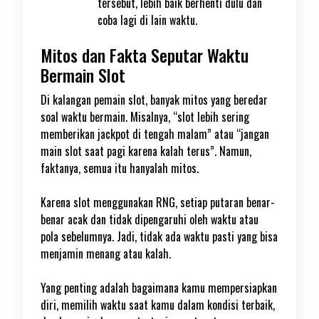
tersebut, lebih baik berhenti dulu dan
coba lagi di lain waktu.
Mitos dan Fakta Seputar Waktu
Bermain Slot
Di kalangan pemain slot, banyak mitos yang beredar
soal waktu bermain. Misalnya, “slot lebih sering
memberikan jackpot di tengah malam” atau “jangan
main slot saat pagi karena kalah terus”. Namun,
faktanya, semua itu hanyalah mitos.
Karena slot menggunakan RNG, setiap putaran benar-
benar acak dan tidak dipengaruhi oleh waktu atau
pola sebelumnya. Jadi, tidak ada waktu pasti yang bisa
menjamin menang atau kalah.
Yang penting adalah bagaimana kamu mempersiapkan
diri, memilih waktu saat kamu dalam kondisi terbaik,