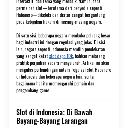
interaktif, dan tema yang menarik. Namun, cara
permainan slot—terutama dari penyedia seperti
Habanero—dikelola dan diatur sangat bergantung
pada kebijakan hukum di masing-masing negara.
Di satu sisi, beberapa negara membuka peluang besar
bagi industri ini dengan regulasi yang jelas. Di sisi
lain, negara seperti Indonesia memilih pendekatan
yang sangat ketat
slot depo 10k
, bahkan melarang
praktik perjudian secara menyeluruh. Artikel ini akan
mengulas perbandingan antara regulasi slot Habanero
di Indonesia dan beberapa negara lain, serta
bagaimana hal itu memengaruhi pemain dan
pengembang game.
Slot di Indonesia: Di Bawah
Bayang-Bayang Larangan