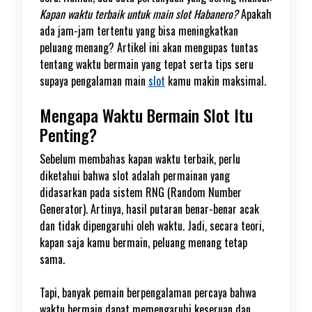
Kapan waktu terbaik untuk main slot Habanero?
Apakah
ada jam-jam tertentu yang bisa meningkatkan
peluang menang? Artikel ini akan mengupas tuntas
tentang waktu bermain yang tepat serta tips seru
supaya pengalaman main
slot
kamu makin maksimal.
Mengapa Waktu Bermain Slot Itu
Penting?
Sebelum membahas kapan waktu terbaik, perlu
diketahui bahwa slot adalah permainan yang
didasarkan pada sistem RNG (Random Number
Generator). Artinya, hasil putaran benar-benar acak
dan tidak dipengaruhi oleh waktu. Jadi, secara teori,
kapan saja kamu bermain, peluang menang tetap
sama.
Tapi, banyak pemain berpengalaman percaya bahwa
waktu bermain dapat memengaruhi keseruan dan