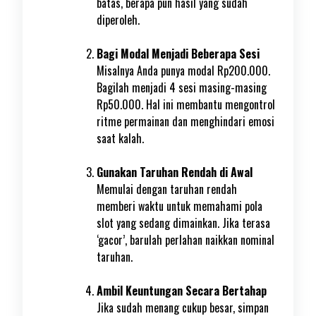
batas, berapa pun hasil yang sudah
diperoleh.
Bagi Modal Menjadi Beberapa Sesi
Misalnya Anda punya modal Rp200.000.
Bagilah menjadi 4 sesi masing-masing
Rp50.000. Hal ini membantu mengontrol
ritme permainan dan menghindari emosi
saat kalah.
Gunakan Taruhan Rendah di Awal
Memulai dengan taruhan rendah
memberi waktu untuk memahami pola
slot yang sedang dimainkan. Jika terasa
‘gacor’, barulah perlahan naikkan nominal
taruhan.
Ambil Keuntungan Secara Bertahap
Jika sudah menang cukup besar, simpan