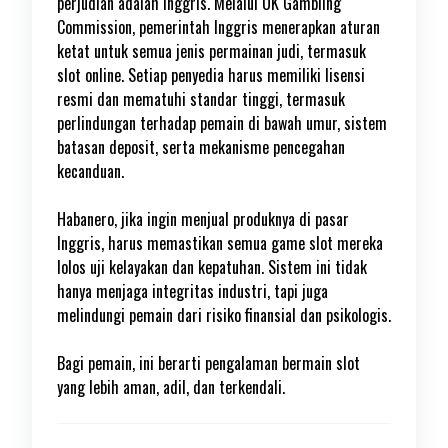
perjudian adalah Inggris. Melalui UK Gambling
Commission, pemerintah Inggris menerapkan aturan
ketat untuk semua jenis permainan judi, termasuk
slot online. Setiap penyedia harus memiliki lisensi
resmi dan mematuhi standar tinggi, termasuk
perlindungan terhadap pemain di bawah umur, sistem
batasan deposit, serta mekanisme pencegahan
kecanduan.
Habanero, jika ingin menjual produknya di pasar
Inggris, harus memastikan semua game slot mereka
lolos uji kelayakan dan kepatuhan. Sistem ini tidak
hanya menjaga integritas industri, tapi juga
melindungi pemain dari risiko finansial dan psikologis.
Bagi pemain, ini berarti pengalaman bermain slot
yang lebih aman, adil, dan terkendali.