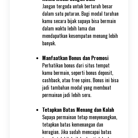
Jangan tergoda untuk bertaruh besar
dalam satu putaran. Bagi modal taruhan
kamu secara bijak supaya bisa bermain
dalam waktu lebih lama dan
mendapatkan kesempatan menang lebih
banyak.
Manfaatkan Bonus dan Promosi
Perhatikan bonus dari situs tempat
kamu bermain, seperti bonus deposit,
cashback, atau free spins. Bonus ini bisa
jadi tambahan modal yang membuat
permainan jadi lebih seru.
Tetapkan Batas Menang dan Kalah
Supaya permainan tetap menyenangkan,
tetapkan batas kemenangan dan
kerugian. Jika sudah mencapai batas