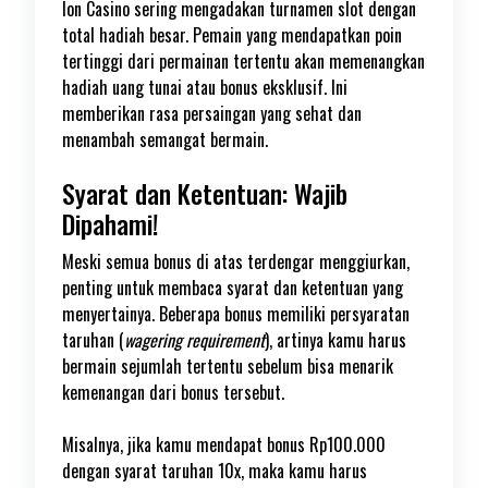
Ion Casino sering mengadakan turnamen slot dengan
total hadiah besar. Pemain yang mendapatkan poin
tertinggi dari permainan tertentu akan memenangkan
hadiah uang tunai atau bonus eksklusif. Ini
memberikan rasa persaingan yang sehat dan
menambah semangat bermain.
Syarat dan Ketentuan: Wajib
Dipahami!
Meski semua bonus di atas terdengar menggiurkan,
penting untuk membaca syarat dan ketentuan yang
menyertainya. Beberapa bonus memiliki persyaratan
taruhan (
wagering requirement
), artinya kamu harus
bermain sejumlah tertentu sebelum bisa menarik
kemenangan dari bonus tersebut.
Misalnya, jika kamu mendapat bonus Rp100.000
dengan syarat taruhan 10x, maka kamu harus