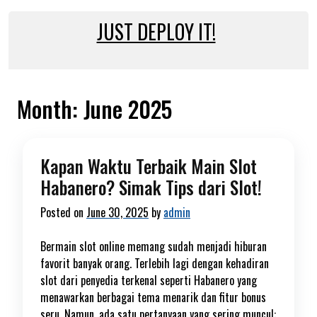
Skip
to
JUST DEPLOY IT!
content
Month:
June 2025
Kapan Waktu Terbaik Main Slot
Habanero? Simak Tips dari Slot!
Posted on
June 30, 2025
by
admin
Bermain slot online memang sudah menjadi hiburan
favorit banyak orang. Terlebih lagi dengan kehadiran
slot dari penyedia terkenal seperti Habanero yang
menawarkan berbagai tema menarik dan fitur bonus
seru. Namun, ada satu pertanyaan yang sering muncul: