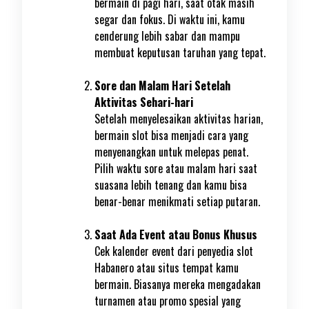
bermain di pagi hari, saat otak masih
segar dan fokus. Di waktu ini, kamu
cenderung lebih sabar dan mampu
membuat keputusan taruhan yang tepat.
Sore dan Malam Hari Setelah
Aktivitas Sehari-hari
Setelah menyelesaikan aktivitas harian,
bermain slot bisa menjadi cara yang
menyenangkan untuk melepas penat.
Pilih waktu sore atau malam hari saat
suasana lebih tenang dan kamu bisa
benar-benar menikmati setiap putaran.
Saat Ada Event atau Bonus Khusus
Cek kalender event dari penyedia slot
Habanero atau situs tempat kamu
bermain. Biasanya mereka mengadakan
turnamen atau promo spesial yang