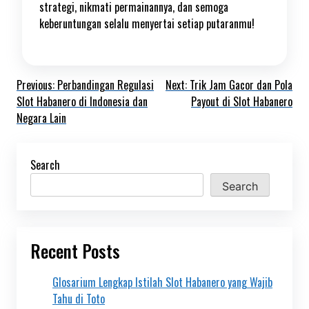
strategi, nikmati permainannya, dan semoga
keberuntungan selalu menyertai setiap putaranmu!
Post
Previous:
Perbandingan Regulasi
Next:
Trik Jam Gacor dan Pola
Slot Habanero di Indonesia dan
Payout di Slot Habanero
navigation
Negara Lain
Search
Search
Recent Posts
Glosarium Lengkap Istilah Slot Habanero yang Wajib
Tahu di Toto