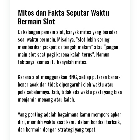
Mitos dan Fakta Seputar Waktu
Bermain Slot
Di kalangan pemain slot, banyak mitos yang beredar
soal waktu bermain. Misalnya, “slot lebih sering
memberikan jackpot di tengah malam” atau “jangan
main slot saat pagi karena kalah terus”. Namun,
faktanya, semua itu hanyalah mitos.
Karena slot menggunakan RNG, setiap putaran benar-
benar acak dan tidak dipengaruhi oleh waktu atau
pola sebelumnya. Jadi, tidak ada waktu pasti yang bisa
menjamin menang atau kalah.
Yang penting adalah bagaimana kamu mempersiapkan
diri, memilih waktu saat kamu dalam kondisi terbaik,
dan bermain dengan strategi yang tepat.