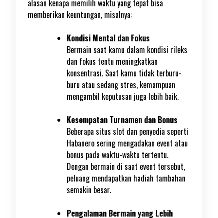
alasan kenapa memilih waktu yang tepat bisa
memberikan keuntungan, misalnya:
Kondisi Mental dan Fokus
Bermain saat kamu dalam kondisi rileks
dan fokus tentu meningkatkan
konsentrasi. Saat kamu tidak terburu-
buru atau sedang stres, kemampuan
mengambil keputusan juga lebih baik.
Kesempatan Turnamen dan Bonus
Beberapa situs slot dan penyedia seperti
Habanero sering mengadakan event atau
bonus pada waktu-waktu tertentu.
Dengan bermain di saat event tersebut,
peluang mendapatkan hadiah tambahan
semakin besar.
Pengalaman Bermain yang Lebih