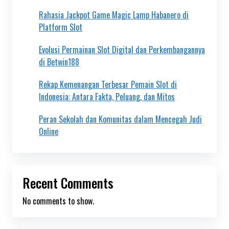
Rahasia Jackpot Game Magic Lamp Habanero di
Platform Slot
Evolusi Permainan Slot Digital dan Perkembangannya
di Betwin188
Rekap Kemenangan Terbesar Pemain Slot di
Indonesia: Antara Fakta, Peluang, dan Mitos
Peran Sekolah dan Komunitas dalam Mencegah Judi
Online
Recent Comments
No comments to show.