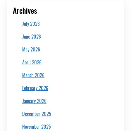
Archives
July 2026
June 2026
May 2026
April 2026
March 2026
February 2026
January 2026
December 2025
November 2025