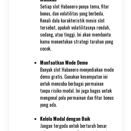
Setiap slot Habanero punya tema, fitur
bonus, dan volatilitas yang berbeda.
Kenali dulu karakteristik mesin slot
tersebut, apakah volatilitasnya rendah,
sedang, atau tinggi. Ini akan membantu
kamu menentukan strategi taruhan yang
cocok.
Manfaatkan Mode Demo
Banyak slot Habanero menyediakan mode
demo gratis. Gunakan kesempatan ini
untuk mencoba berbagai permainan
tanpa risiko modal. Ini juga bagus untuk
mengenal pola permainan dan fitur bonus
yang ada.
Kelola Modal dengan Baik
Jangan tergoda untuk bertaruh besar