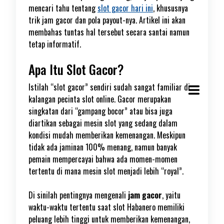
mencari tahu tentang
slot gacor hari ini
, khususnya
trik jam gacor dan pola payout-nya. Artikel ini akan
membahas tuntas hal tersebut secara santai namun
tetap informatif.
Apa Itu Slot Gacor?
Istilah “slot gacor” sendiri sudah sangat familiar di
kalangan pecinta slot online. Gacor merupakan
singkatan dari “gampang bocor” atau bisa juga
diartikan sebagai mesin slot yang sedang dalam
kondisi mudah memberikan kemenangan. Meskipun
tidak ada jaminan 100% menang, namun banyak
pemain mempercayai bahwa ada momen-momen
tertentu di mana mesin slot menjadi lebih “royal”.
Di sinilah pentingnya mengenali
jam gacor
, yaitu
waktu-waktu tertentu saat slot Habanero memiliki
peluang lebih tinggi untuk memberikan kemenangan,