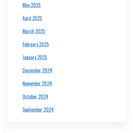
May 2025
April 2025
March 2025
February 2025
January 2025
December 2024
November 2024
October 2024
September 2024