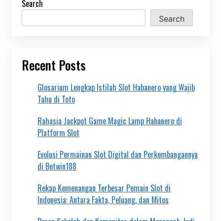
Search
Search
Recent Posts
Glosarium Lengkap Istilah Slot Habanero yang Wajib
Tahu di Toto
Rahasia Jackpot Game Magic Lamp Habanero di
Platform Slot
Evolusi Permainan Slot Digital dan Perkembangannya
di Betwin188
Rekap Kemenangan Terbesar Pemain Slot di
Indonesia: Antara Fakta, Peluang, dan Mitos