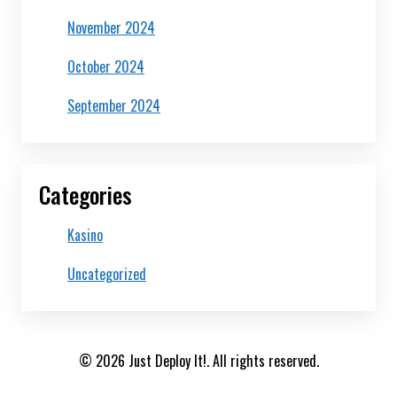
November 2024
October 2024
September 2024
Categories
Kasino
Uncategorized
© 2026 Just Deploy It!. All rights reserved.