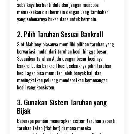
sebaiknya berhenti dulu dan jangan mencoba
memaksakan diri bermain dengan uang tambahan
yang sebenarnya bukan dana untuk bermain.
2. Pilih Taruhan Sesuai Bankroll
Slot Mahjong biasanya memiliki pilihan taruhan yang
bervariasi, mulai dari taruhan kecil hingga besar.
Sesuaikan taruhan Anda dengan besar kecilnya
bankroll. Jika bankroll kecil, sebaiknya pilih taruhan
kecil agar bisa memutar lebih banyak kali dan
meningkatkan peluang mendapatkan kemenangan
kecil yang konsisten.
3. Gunakan Sistem Taruhan yang
Bijak
Beberapa pemain menerapkan sistem taruhan seperti
taruhan tetap (flat bet) di mana mereka