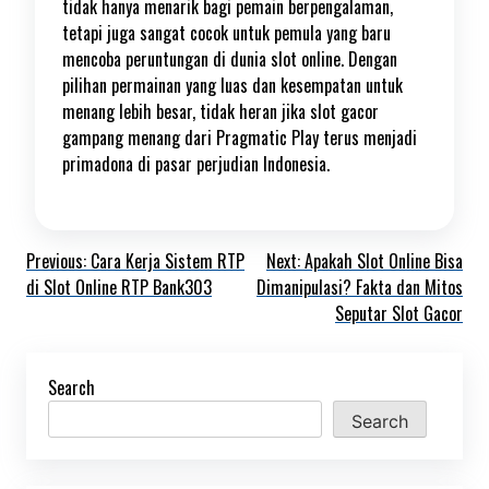
tidak hanya menarik bagi pemain berpengalaman,
tetapi juga sangat cocok untuk pemula yang baru
mencoba peruntungan di dunia slot online. Dengan
pilihan permainan yang luas dan kesempatan untuk
menang lebih besar, tidak heran jika slot gacor
gampang menang dari Pragmatic Play terus menjadi
primadona di pasar perjudian Indonesia.
Post
Previous:
Cara Kerja Sistem RTP
Next:
Apakah Slot Online Bisa
di Slot Online RTP Bank303
Dimanipulasi? Fakta dan Mitos
navigation
Seputar Slot Gacor
Search
Search