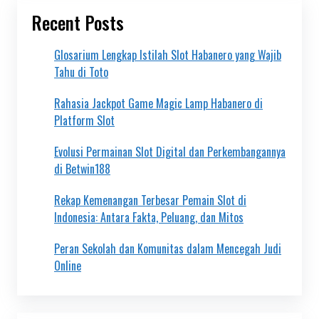
Recent Posts
Glosarium Lengkap Istilah Slot Habanero yang Wajib
Tahu di Toto
Rahasia Jackpot Game Magic Lamp Habanero di
Platform Slot
Evolusi Permainan Slot Digital dan Perkembangannya
di Betwin188
Rekap Kemenangan Terbesar Pemain Slot di
Indonesia: Antara Fakta, Peluang, dan Mitos
Peran Sekolah dan Komunitas dalam Mencegah Judi
Online