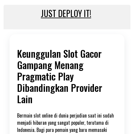
Skip
to
JUST DEPLOY IT!
content
Keunggulan Slot Gacor
Gampang Menang
Pragmatic Play
Dibandingkan Provider
Lain
Bermain slot online di dunia perjudian saat ini sudah
menjadi hiburan yang sangat populer, terutama di
Indonesia. Bagi para pemain yang baru memasuki