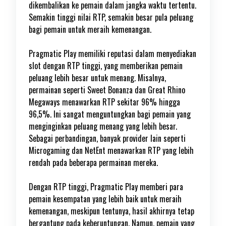
dikembalikan ke pemain dalam jangka waktu tertentu.
Semakin tinggi nilai RTP, semakin besar pula peluang
bagi pemain untuk meraih kemenangan.
Pragmatic Play memiliki reputasi dalam menyediakan
slot dengan RTP tinggi, yang memberikan pemain
peluang lebih besar untuk menang. Misalnya,
permainan seperti Sweet Bonanza dan Great Rhino
Megaways menawarkan RTP sekitar 96% hingga
96,5%. Ini sangat menguntungkan bagi pemain yang
menginginkan peluang menang yang lebih besar.
Sebagai perbandingan, banyak provider lain seperti
Microgaming dan NetEnt menawarkan RTP yang lebih
rendah pada beberapa permainan mereka.
Dengan RTP tinggi, Pragmatic Play memberi para
pemain kesempatan yang lebih baik untuk meraih
kemenangan, meskipun tentunya, hasil akhirnya tetap
bergantung pada keberuntungan. Namun, pemain yang