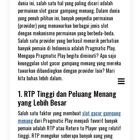
dunia ini, salah satu hal yang paling dicari adalah
permainan slot gacor gampang menang. Dalam dunia
yang penuh pilihan ini, banyak penyedia permainan
(provider) yang menawarkan berbagai jenis slot
dengan mekanisme permainan yang berbeda-beda.
Salah satu provider yang berhasil menarik perhatian
banyak pemain di Indonesia adalah Pragmatic Play.
Mengapa Pragmatic Play begitu diminati? Apa saja
keunggulan slot gacor gampang menang yang mereka
tawarkan dibandingkan dengan provider lain? Mari
kita bahas lebih dalam.
1. RTP Tinggi dan Peluang Menang
yang Lebih Besar
Salah satu faktor yang membuat
slot gacor gampang
menang
dari Pragmatic Play menjadi favorit banyak
pemain adalah RTP atau Return to Player yang relatif
tinggi. RTP mengukur seberapa banyak uang yang