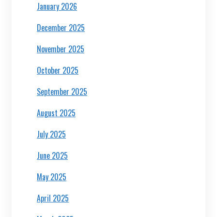
January 2026
December 2025
November 2025
October 2025
September 2025
August 2025
July 2025
June 2025
May 2025
April 2025