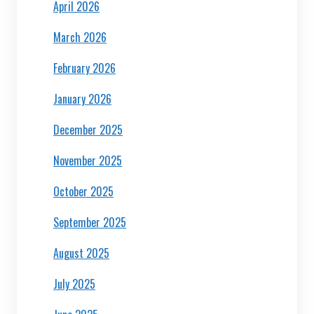
April 2026
March 2026
February 2026
January 2026
December 2025
November 2025
October 2025
September 2025
August 2025
July 2025