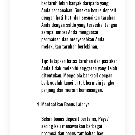
bertaruh lebih banyak daripada yang
Anda rencanakan. Gunakan bonus deposit
dengan hati-hati dan sesuaikan taruhan
Anda dengan saldo yang tersedia. Jangan
sampai emosi Anda menguasai
permainan dan menyebabkan Anda
melakukan taruhan berlebihan.
Tip: Tetapkan batas taruhan dan pastikan
Anda tidak melebihi anggaran yang telah
ditentukan. Mengelola bankroll dengan
baik adalah kunci untuk bermain jangka
panjang dan meraih kemenangan.
Manfaatkan Bonus Lainnya
Selain bonus deposit pertama, Pay77
sering kali menawarkan berbagai
promosi dan bonus tambahan bagi