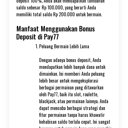
deposit 100%, Anda akan mendapatkan tambahan
saldo sebesar Rp 100.000, yang berarti Anda
memiliki total saldo Rp 200.000 untuk bermain.
Manfaat Menggunakan Bonus
Deposit di Pay77
Peluang Bermain Lebih Lama
Dengan adanya bonus deposit, Anda
mendapatkan lebih banyak dana untuk
dimainkan. Ini memberi Anda peluang
lebih besar untuk mengeksplorasi
berbagai permainan yang ditawarkan
oleh Pay77, baik itu slot, roulette,
blackjack, atau permainan lainnya. Anda
dapat mencoba berbagai strategi dan
fitur permainan tanpa harus khawatir
kehabisan saldo terlalu cepat. Ini sangat