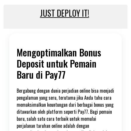
Skip
to
JUST DEPLOY IT!
content
Mengoptimalkan Bonus
Deposit untuk Pemain
Baru di Pay77
Bergabung dengan dunia perjudian online bisa menjadi
pengalaman yang seru, terutama jika Anda tahu cara
memaksimalkan keuntungan dari berbagai bonus yang
ditawarkan oleh platform seperti Pay77. Bagi pemain
baru, salah satu cara terbaik untuk memulai
perjalanan taruhan online adalah dengan