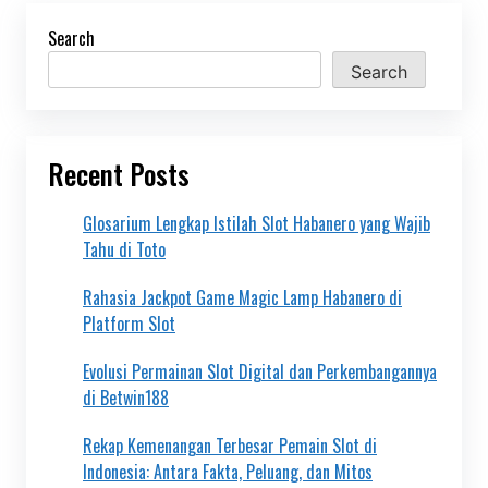
Search
Search
Recent Posts
Glosarium Lengkap Istilah Slot Habanero yang Wajib
Tahu di Toto
Rahasia Jackpot Game Magic Lamp Habanero di
Platform Slot
Evolusi Permainan Slot Digital dan Perkembangannya
di Betwin188
Rekap Kemenangan Terbesar Pemain Slot di
Indonesia: Antara Fakta, Peluang, dan Mitos