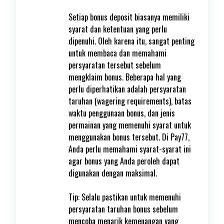
Setiap bonus deposit biasanya memiliki
syarat dan ketentuan yang perlu
dipenuhi. Oleh karena itu, sangat penting
untuk membaca dan memahami
persyaratan tersebut sebelum
mengklaim bonus. Beberapa hal yang
perlu diperhatikan adalah persyaratan
taruhan (wagering requirements), batas
waktu penggunaan bonus, dan jenis
permainan yang memenuhi syarat untuk
menggunakan bonus tersebut. Di Pay77,
Anda perlu memahami syarat-syarat ini
agar bonus yang Anda peroleh dapat
digunakan dengan maksimal.
Tip: Selalu pastikan untuk memenuhi
persyaratan taruhan bonus sebelum
mencoba menarik kemenangan yang