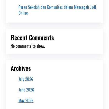
Peran Sekolah dan Komunitas dalam Mencegah Judi
Online
Recent Comments
No comments to show.
Archives
July 2026
June 2026
May 2026