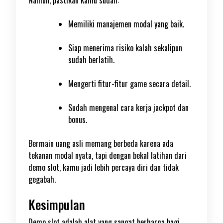
Namun, pastikan kamu sudah:
Memiliki manajemen modal yang baik.
Siap menerima risiko kalah sekalipun
sudah berlatih.
Mengerti fitur-fitur game secara detail.
Sudah mengenal cara kerja jackpot dan
bonus.
Bermain uang asli memang berbeda karena ada
tekanan modal nyata, tapi dengan bekal latihan dari
demo slot, kamu jadi lebih percaya diri dan tidak
gegabah.
Kesimpulan
Demo slot adalah alat yang sangat berharga bagi