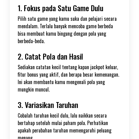
1. Fokus pada Satu Game Dulu
Pilih satu game yang kamu suka dan pelajari secara
mendalam. Terlalu banyak mencoba game berbeda
bisa membuat kamu bingung dengan pola yang
berbeda-beda.
2. Catat Pola dan Hasil
Sediakan catatan kecil tentang kapan jackpot keluar,
fitur bonus yang aktif, dan berapa besar kemenangan.
Ini akan membantu kamu mengenali pola yang
mungkin muncul.
3. Variasikan Taruhan
Cobalah taruhan kecil dulu, lalu naikkan secara
bertahap setelah mulai paham pola. Perhatikan
apakah perubahan taruhan memengaruhi peluang
menang.