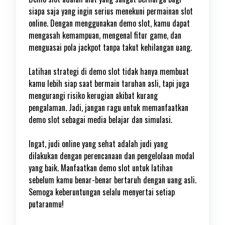
siapa saja yang ingin serius menekuni permainan slot
online. Dengan menggunakan demo slot, kamu dapat
mengasah kemampuan, mengenal fitur game, dan
menguasai pola jackpot tanpa takut kehilangan uang.
Latihan strategi di demo slot tidak hanya membuat
kamu lebih siap saat bermain taruhan asli, tapi juga
mengurangi risiko kerugian akibat kurang
pengalaman. Jadi, jangan ragu untuk memanfaatkan
demo slot sebagai media belajar dan simulasi.
Ingat, judi online yang sehat adalah judi yang
dilakukan dengan perencanaan dan pengelolaan modal
yang baik. Manfaatkan demo slot untuk latihan
sebelum kamu benar-benar bertaruh dengan uang asli.
Semoga keberuntungan selalu menyertai setiap
putaranmu!