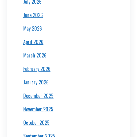
July 2026
June 2026
May 2026
April 2026
March 2026
February 2026
January 2026
December 2025
November 2025
October 2025
September 2025