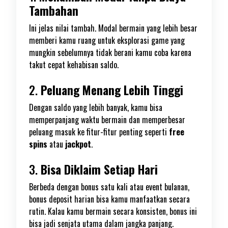
Tambahan
Ini jelas nilai tambah. Modal bermain yang lebih besar
memberi kamu ruang untuk eksplorasi game yang
mungkin sebelumnya tidak berani kamu coba karena
takut cepat kehabisan saldo.
2.
Peluang Menang Lebih Tinggi
Dengan saldo yang lebih banyak, kamu bisa
memperpanjang waktu bermain dan memperbesar
peluang masuk ke fitur-fitur penting seperti
free
spins
atau
jackpot
.
3.
Bisa Diklaim Setiap Hari
Berbeda dengan bonus satu kali atau event bulanan,
bonus deposit harian bisa kamu manfaatkan secara
rutin. Kalau kamu bermain secara konsisten, bonus ini
bisa jadi senjata utama dalam jangka panjang.