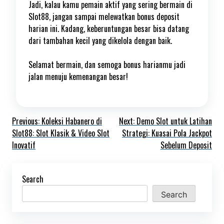
Jadi, kalau kamu pemain aktif yang sering bermain di
Slot88, jangan sampai melewatkan bonus deposit
harian ini. Kadang, keberuntungan besar bisa datang
dari tambahan kecil yang dikelola dengan baik.
Selamat bermain, dan semoga bonus harianmu jadi
jalan menuju kemenangan besar!
Post
Previous:
Koleksi Habanero di
Next:
Demo Slot untuk Latihan
Slot88: Slot Klasik & Video Slot
Strategi: Kuasai Pola Jackpot
navigation
Inovatif
Sebelum Deposit
Search
Search