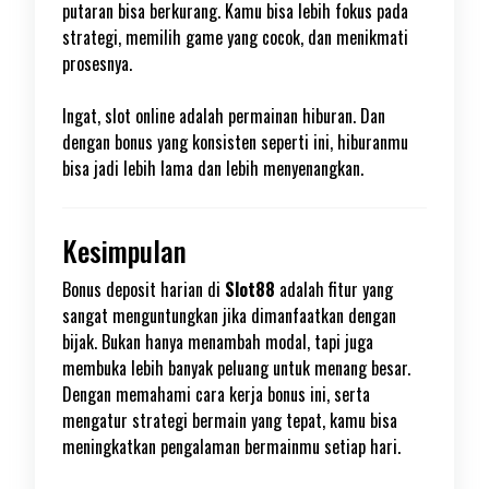
putaran bisa berkurang. Kamu bisa lebih fokus pada
strategi, memilih game yang cocok, dan menikmati
prosesnya.
Ingat, slot online adalah permainan hiburan. Dan
dengan bonus yang konsisten seperti ini, hiburanmu
bisa jadi lebih lama dan lebih menyenangkan.
Kesimpulan
Bonus deposit harian di
Slot88
adalah fitur yang
sangat menguntungkan jika dimanfaatkan dengan
bijak. Bukan hanya menambah modal, tapi juga
membuka lebih banyak peluang untuk menang besar.
Dengan memahami cara kerja bonus ini, serta
mengatur strategi bermain yang tepat, kamu bisa
meningkatkan pengalaman bermainmu setiap hari.