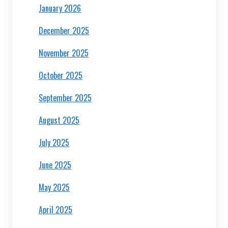
January 2026
December 2025
November 2025
October 2025
September 2025
August 2025
July 2025
June 2025
May 2025
April 2025