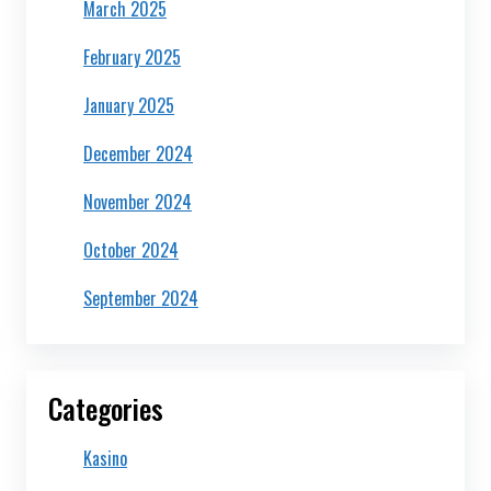
March 2025
February 2025
January 2025
December 2024
November 2024
October 2024
September 2024
Categories
Kasino