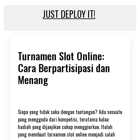
Skip
to
JUST DEPLOY IT!
content
Turnamen Slot Online:
Cara Berpartisipasi dan
Menang
Siapa yang tidak suka dengan tantangan? Ada sesuatu
yang menggoda dari kompetisi, terutama kalau
hadiah yang dijanjikan cukup menggiurkan. Itulah
yang membuat turnamen slot online menjadi salah