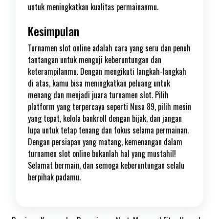
untuk meningkatkan kualitas permainanmu.
Kesimpulan
Turnamen slot online adalah cara yang seru dan penuh
tantangan untuk menguji keberuntungan dan
keterampilanmu. Dengan mengikuti langkah-langkah
di atas, kamu bisa meningkatkan peluang untuk
menang dan menjadi juara turnamen slot. Pilih
platform yang terpercaya seperti Nusa 89, pilih mesin
yang tepat, kelola bankroll dengan bijak, dan jangan
lupa untuk tetap tenang dan fokus selama permainan.
Dengan persiapan yang matang, kemenangan dalam
turnamen slot online bukanlah hal yang mustahil!
Selamat bermain, dan semoga keberuntungan selalu
berpihak padamu.