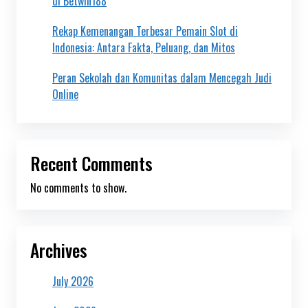
di Betwin188
Rekap Kemenangan Terbesar Pemain Slot di
Indonesia: Antara Fakta, Peluang, dan Mitos
Peran Sekolah dan Komunitas dalam Mencegah Judi
Online
Recent Comments
No comments to show.
Archives
July 2026