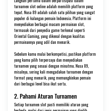
Langkah pertama dalam berpartisipasi dalam
turnamen slot online adalah memilih platform yang
tepat. Nusa 89 adalah salah satu pilihan yang sangat
populer di kalangan pemain Indonesia. Platform ini
menyediakan berbagai macam permainan slot,
termasuk dari penyedia game terkenal seperti
Oriental Gaming, yang dikenal dengan kualitas
permainannya yang adil dan menarik.
Sebelum kamu mulai berkompetisi, pastikan platform
yang kamu pilih terpercaya dan menyediakan
turnamen yang sesuai dengan minatmu. Nusa 89,
misalnya, sering kali mengadakan turnamen dengan
format yang menarik, yang memungkinkan pemain
dari berbagai level bisa ikut serta.
2. Pahami Aturan Turnamen
Setiap turnamen slot pasti memiliki aturan yang
berbeda, mulai dari jenis permainan yang dipilih,