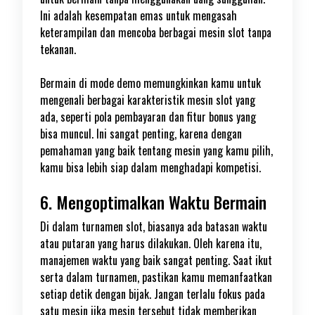
Ini adalah kesempatan emas untuk mengasah
keterampilan dan mencoba berbagai mesin slot tanpa
tekanan.
Bermain di mode demo memungkinkan kamu untuk
mengenali berbagai karakteristik mesin slot yang
ada, seperti pola pembayaran dan fitur bonus yang
bisa muncul. Ini sangat penting, karena dengan
pemahaman yang baik tentang mesin yang kamu pilih,
kamu bisa lebih siap dalam menghadapi kompetisi.
6. Mengoptimalkan Waktu Bermain
Di dalam turnamen slot, biasanya ada batasan waktu
atau putaran yang harus dilakukan. Oleh karena itu,
manajemen waktu yang baik sangat penting. Saat ikut
serta dalam turnamen, pastikan kamu memanfaatkan
setiap detik dengan bijak. Jangan terlalu fokus pada
satu mesin jika mesin tersebut tidak memberikan