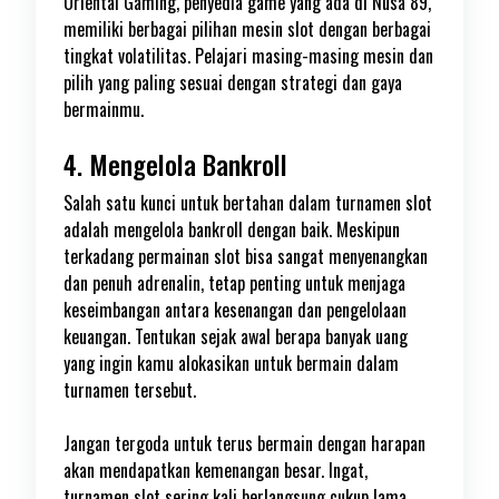
Oriental Gaming, penyedia game yang ada di Nusa 89,
memiliki berbagai pilihan mesin slot dengan berbagai
tingkat volatilitas. Pelajari masing-masing mesin dan
pilih yang paling sesuai dengan strategi dan gaya
bermainmu.
4. Mengelola Bankroll
Salah satu kunci untuk bertahan dalam turnamen slot
adalah mengelola bankroll dengan baik. Meskipun
terkadang permainan slot bisa sangat menyenangkan
dan penuh adrenalin, tetap penting untuk menjaga
keseimbangan antara kesenangan dan pengelolaan
keuangan. Tentukan sejak awal berapa banyak uang
yang ingin kamu alokasikan untuk bermain dalam
turnamen tersebut.
Jangan tergoda untuk terus bermain dengan harapan
akan mendapatkan kemenangan besar. Ingat,
turnamen slot sering kali berlangsung cukup lama,