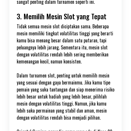
sangat penting dalam turnamen seperti ini.
3. Memilih Mesin Slot yang Tepat
Tidak semua mesin slot diciptakan sama. Beberapa
mesin memiliki tingkat volatilitas tinggi yang berarti
kamu bisa menang besar dalam satu putaran, tapi
peluangnya lebih jarang. Sementara itu, mesin slot
dengan volatilitas rendah lebih sering memberikan
kemenangan kecil, namun konsisten.
Dalam turnamen slot, penting untuk memilih mesin
yang sesuai dengan gaya bermainmu. Jika kamu tipe
pemain yang suka tantangan dan siap menerima risiko
lebih besar untuk hadiah yang lebih besar, pilihlah
mesin dengan volatilitas tinggi. Namun, jika kamu
lebih suka permainan yang stabil dan aman, mesin
dengan volatilitas rendah bisa menjadi pilihan.