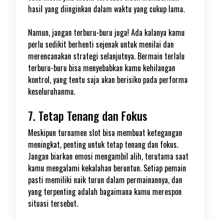
hasil yang diinginkan dalam waktu yang cukup lama.
Namun, jangan terburu-buru juga! Ada kalanya kamu
perlu sedikit berhenti sejenak untuk menilai dan
merencanakan strategi selanjutnya. Bermain terlalu
terburu-buru bisa menyebabkan kamu kehilangan
kontrol, yang tentu saja akan berisiko pada performa
keseluruhanmu.
7. Tetap Tenang dan Fokus
Meskipun turnamen slot bisa membuat ketegangan
meningkat, penting untuk tetap tenang dan fokus.
Jangan biarkan emosi mengambil alih, terutama saat
kamu mengalami kekalahan beruntun. Setiap pemain
pasti memiliki naik turun dalam permainannya, dan
yang terpenting adalah bagaimana kamu merespon
situasi tersebut.