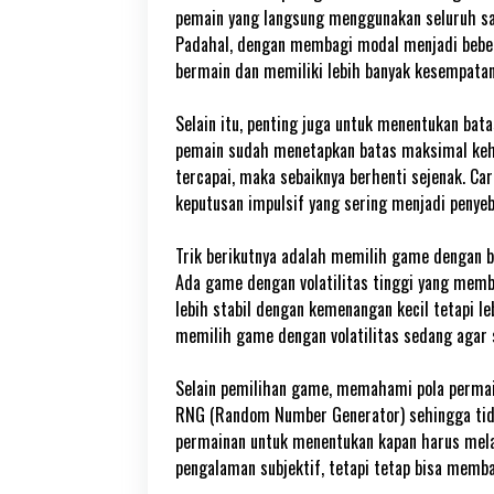
pemain yang langsung menggunakan seluruh sa
Padahal, dengan membagi modal menjadi beber
bermain dan memiliki lebih banyak kesempata
Selain itu, penting juga untuk menentukan bata
pemain sudah menetapkan batas maksimal kehil
tercapai, maka sebaiknya berhenti sejenak. C
keputusan impulsif yang sering menjadi penyeb
Trik berikutnya adalah memilih game dengan bi
Ada game dengan volatilitas tinggi yang memb
lebih stabil dengan kemenangan kecil tetapi leb
memilih game dengan volatilitas sedang agar s
Selain pemilihan game, memahami pola permain
RNG (Random Number Generator) sehingga tida
permainan untuk menentukan kapan harus melan
pengalaman subjektif, tetapi tetap bisa mem