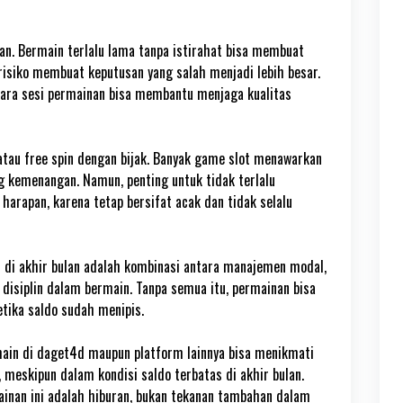
kan. Bermain terlalu lama tanpa istirahat bisa membuat
risiko membuat keputusan yang salah menjadi lebih besar.
ntara sesi permainan bisa membantu menjaga kualitas
atau free spin dengan bijak. Banyak game slot menawarkan
g kemenangan. Namun, penting untuk tidak terlalu
 harapan, karena tetap bersifat acak dan tidak selalu
d di akhir bulan adalah kombinasi antara manajemen modal,
 disiplin dalam bermain. Tanpa semua itu, permainan bisa
tika saldo sudah menipis.
main di daget4d maupun platform lainnya bisa menikmati
meskipun dalam kondisi saldo terbatas di akhir bulan.
ainan ini adalah hiburan, bukan tekanan tambahan dalam