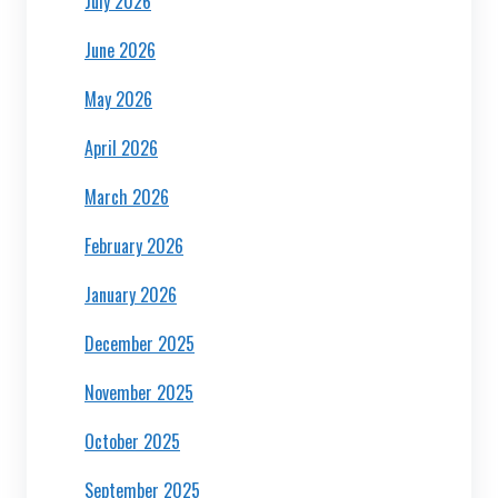
July 2026
June 2026
May 2026
April 2026
March 2026
February 2026
January 2026
December 2025
November 2025
October 2025
September 2025