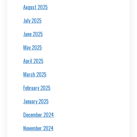
August 2025
July 2025
June 2025
May 2025
April 2025
March 2025
February 2025
January 2025
December 2024
November 2024