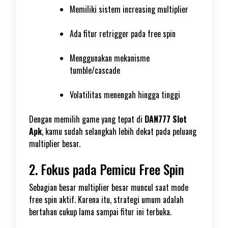
Memiliki sistem increasing multiplier
Ada fitur retrigger pada free spin
Menggunakan mekanisme
tumble/cascade
Volatilitas menengah hingga tinggi
Dengan memilih game yang tepat di
DAN777 Slot
Apk
, kamu sudah selangkah lebih dekat pada peluang
multiplier besar.
2. Fokus pada Pemicu Free Spin
Sebagian besar multiplier besar muncul saat mode
free spin aktif. Karena itu, strategi umum adalah
bertahan cukup lama sampai fitur ini terbuka.