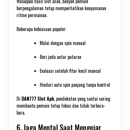
Walaupun hasil slot acak, banyak pemain
berpengalaman tetap memperhatikan kenyamanan
ritme permainan.
Beberapa kebiasaan populer:
Mulai dengan spin manual
Beri jeda antar putaran
Evaluasi setelah fitur kecil muncul
Hindari auto spin panjang tanpa kontrol
Di
DAN777 Slot Apk
, pendekatan yang santai sering
membantu pemain tetap fokus dan tidak terburu-
buru.
6. Jaga Mental Saat Mengejar