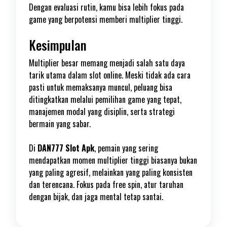
Dengan evaluasi rutin, kamu bisa lebih fokus pada
game yang berpotensi memberi multiplier tinggi.
Kesimpulan
Multiplier besar memang menjadi salah satu daya
tarik utama dalam slot online. Meski tidak ada cara
pasti untuk memaksanya muncul, peluang bisa
ditingkatkan melalui pemilihan game yang tepat,
manajemen modal yang disiplin, serta strategi
bermain yang sabar.
Di
DAN777 Slot Apk
, pemain yang sering
mendapatkan momen multiplier tinggi biasanya bukan
yang paling agresif, melainkan yang paling konsisten
dan terencana. Fokus pada free spin, atur taruhan
dengan bijak, dan jaga mental tetap santai.