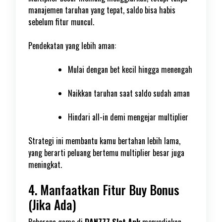
manajemen taruhan yang tepat, saldo bisa habis
sebelum fitur muncul.
Pendekatan yang lebih aman:
Mulai dengan bet kecil hingga menengah
Naikkan taruhan saat saldo sudah aman
Hindari all-in demi mengejar multiplier
Strategi ini membantu kamu bertahan lebih lama,
yang berarti peluang bertemu multiplier besar juga
meningkat.
4. Manfaatkan Fitur Buy Bonus
(Jika Ada)