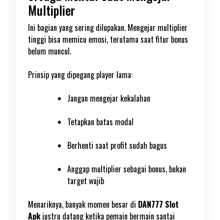
Multiplier
Ini bagian yang sering dilupakan. Mengejar multiplier
tinggi bisa memicu emosi, terutama saat fitur bonus
belum muncul.
Prinsip yang dipegang player lama:
Jangan mengejar kekalahan
Tetapkan batas modal
Berhenti saat profit sudah bagus
Anggap multiplier sebagai bonus, bukan
target wajib
Menariknya, banyak momen besar di
DAN777 Slot
Apk
justru datang ketika pemain bermain santai