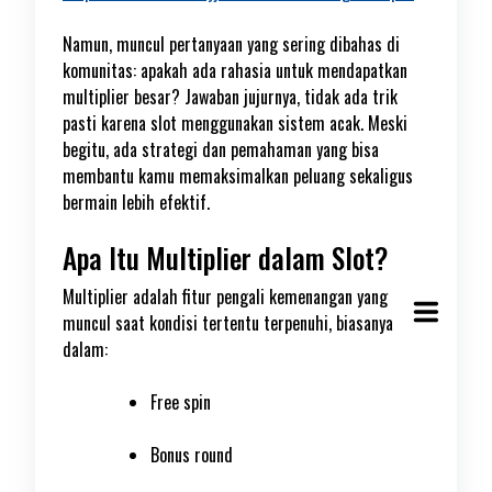
Namun, muncul pertanyaan yang sering dibahas di
komunitas: apakah ada rahasia untuk mendapatkan
multiplier besar? Jawaban jujurnya, tidak ada trik
pasti karena slot menggunakan sistem acak. Meski
begitu, ada strategi dan pemahaman yang bisa
membantu kamu memaksimalkan peluang sekaligus
bermain lebih efektif.
Apa Itu Multiplier dalam Slot?
Multiplier adalah fitur pengali kemenangan yang
muncul saat kondisi tertentu terpenuhi, biasanya
dalam:
Free spin
Bonus round