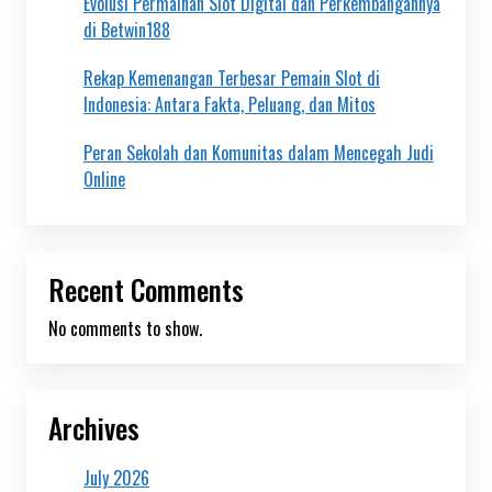
Evolusi Permainan Slot Digital dan Perkembangannya
di Betwin188
Rekap Kemenangan Terbesar Pemain Slot di
Indonesia: Antara Fakta, Peluang, dan Mitos
Peran Sekolah dan Komunitas dalam Mencegah Judi
Online
Recent Comments
No comments to show.
Archives
July 2026