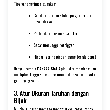
Tips yang sering digunakan:
Gunakan taruhan stabil, jangan terlalu
besar di awal
Perhatikan frekuensi scatter
Sabar menunggu retrigger
Hindari sering pindah game terlalu cepat
Banyak pemain
DAN777 Slot Apk
justru mendapatkan
multiplier tinggi setelah bermain cukup sabar di satu
game yang sama.
3. Atur Ukuran Taruhan dengan
Bijak
Multiplier besar memang menggiurkan, tetapi tanpa