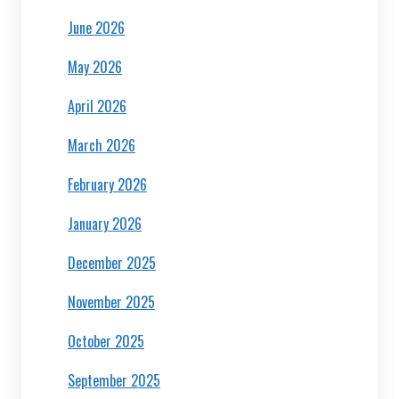
June 2026
May 2026
April 2026
March 2026
February 2026
January 2026
December 2025
November 2025
October 2025
September 2025