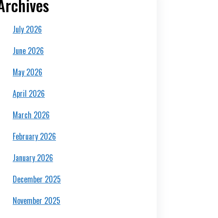
Archives
July 2026
June 2026
May 2026
April 2026
March 2026
February 2026
January 2026
December 2025
November 2025