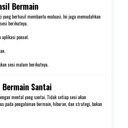
asil Bermain
i yang berhasil membantu evaluasi. Ini juga memudahkan
esi berikutnya.
 aplikasi ponsel.
an.
kan sesi malam berikutnya.
k Bermain Santai
engan mental yang santai. Tidak setiap sesi akan
us pada pengalaman bermain, hiburan, dan strategi, bukan