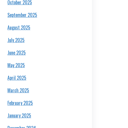
October 2025
September 2025
August 2025
July 2025
June 2025
May 2025
April 2025
March 2025
February 2025
January 2025
December 2024