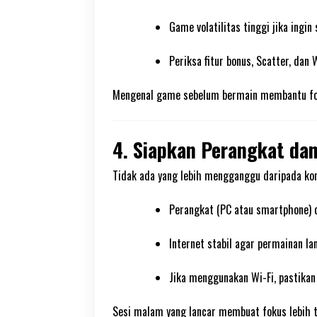
Game volatilitas tinggi jika ing
Periksa fitur bonus, Scatter, dan
Mengenal game sebelum bermain membantu fok
4. Siapkan Perangkat dan
Tidak ada yang lebih mengganggu daripada kone
Perangkat (PC atau smartphone) d
Internet stabil agar permainan lan
Jika menggunakan Wi-Fi, pastikan
Sesi malam yang lancar membuat fokus lebih 