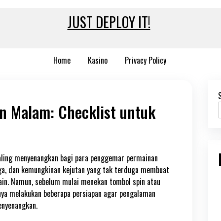
JUST DEPLOY IT!
Home
Kasino
Privacy Policy
n Malam: Checklist untuk
aling menyenangkan bagi para penggemar permainan
jaga, dan kemungkinan kejutan yang tak terduga membuat
ain. Namun, sebelum mulai menekan tombol spin atau
knya melakukan beberapa persiapan agar pengalaman
enyenangkan.