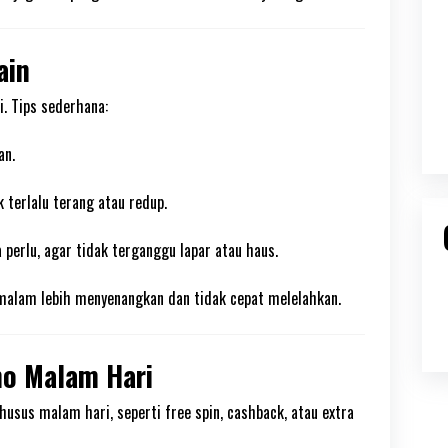
ain
. Tips sederhana:
an.
 terlalu terang atau redup.
perlu, agar tidak terganggu lapar atau haus.
alam lebih menyenangkan dan tidak cepat melelahkan.
mo Malam Hari
usus malam hari, seperti free spin, cashback, atau extra