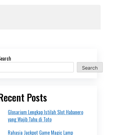
Search
Search
Recent Posts
Glosarium Lengkap Istilah Slot Habanero
yang Wajib Tahu di Toto
Rahasia Jackpot Game Magic Lamp