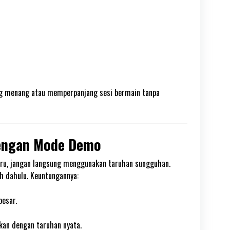
g menang atau memperpanjang sesi bermain tanpa
engan Mode Demo
aru, jangan langsung menggunakan taruhan sungguhan.
h dahulu. Keuntungannya:
besar.
kan dengan taruhan nyata.