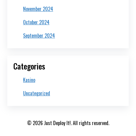
November 2024
October 2024
September 2024
Categories
Kasino
Uncategorized
© 2026 Just Deploy It!. All rights reserved.