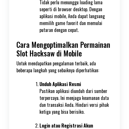
Tidak perlu menunggu loading lama
seperti di browser desktop. Dengan
aplikasi mobile, Anda dapat langsung
memilih game favorit dan memulai
putaran dengan cepat.
Cara Mengoptimalkan Permainan
Slot Hacksaw di Mobile
Untuk mendapatkan pengalaman terbaik, ada
beberapa langkah yang sebaiknya diperhatikan:
Unduh Aplikasi Resmi
Pastikan aplikasi diunduh dari sumber
terpercaya. Ini menjaga keamanan data
dan transaksi Anda. Hindari versi pihak
ketiga yang bisa berisiko.
Login atau Registrasi Akun