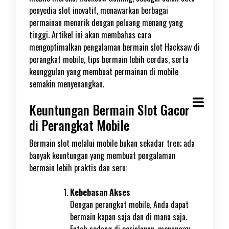
penyedia slot inovatif, menawarkan berbagai
permainan menarik dengan peluang menang yang
tinggi. Artikel ini akan membahas cara
mengoptimalkan pengalaman bermain slot Hacksaw di
perangkat mobile, tips bermain lebih cerdas, serta
keunggulan yang membuat permainan di mobile
semakin menyenangkan.
Keuntungan Bermain Slot Gacor
di Perangkat Mobile
Bermain slot melalui mobile bukan sekadar tren; ada
banyak keuntungan yang membuat pengalaman
bermain lebih praktis dan seru:
Kebebasan Akses
Dengan perangkat mobile, Anda dapat
bermain kapan saja dan di mana saja.