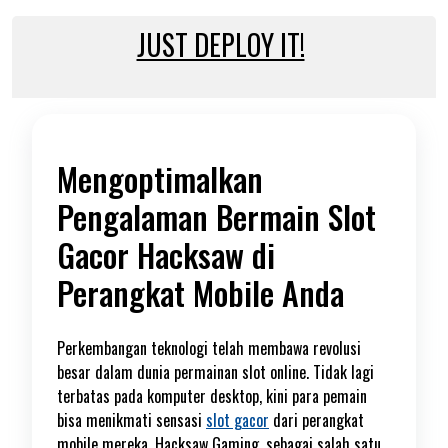
Skip
to
JUST DEPLOY IT!
content
Mengoptimalkan
Pengalaman Bermain Slot
Gacor Hacksaw di
Perangkat Mobile Anda
Perkembangan teknologi telah membawa revolusi
besar dalam dunia permainan slot online. Tidak lagi
terbatas pada komputer desktop, kini para pemain
bisa menikmati sensasi
slot gacor
dari perangkat
mobile mereka. Hacksaw Gaming, sebagai salah satu