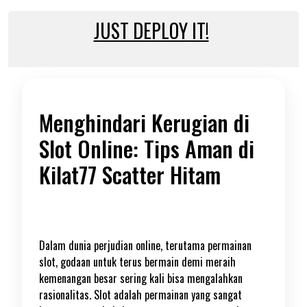
Skip
to
JUST DEPLOY IT!
content
Menghindari Kerugian di
Slot Online: Tips Aman di
Kilat77 Scatter Hitam
Dalam dunia perjudian online, terutama permainan
slot, godaan untuk terus bermain demi meraih
kemenangan besar sering kali bisa mengalahkan
rasionalitas. Slot adalah permainan yang sangat