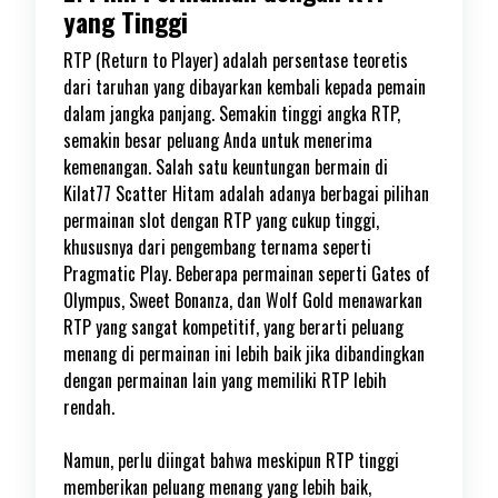
yang Tinggi
RTP (Return to Player) adalah persentase teoretis
dari taruhan yang dibayarkan kembali kepada pemain
dalam jangka panjang. Semakin tinggi angka RTP,
semakin besar peluang Anda untuk menerima
kemenangan. Salah satu keuntungan bermain di
Kilat77 Scatter Hitam adalah adanya berbagai pilihan
permainan slot dengan RTP yang cukup tinggi,
khususnya dari pengembang ternama seperti
Pragmatic Play. Beberapa permainan seperti Gates of
Olympus, Sweet Bonanza, dan Wolf Gold menawarkan
RTP yang sangat kompetitif, yang berarti peluang
menang di permainan ini lebih baik jika dibandingkan
dengan permainan lain yang memiliki RTP lebih
rendah.
Namun, perlu diingat bahwa meskipun RTP tinggi
memberikan peluang menang yang lebih baik,