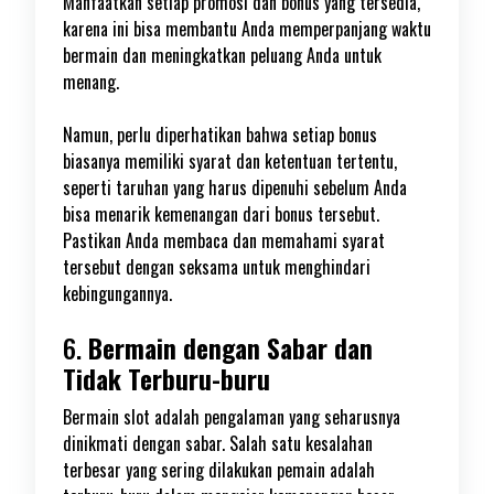
Manfaatkan setiap promosi dan bonus yang tersedia,
karena ini bisa membantu Anda memperpanjang waktu
bermain dan meningkatkan peluang Anda untuk
menang.
Namun, perlu diperhatikan bahwa setiap bonus
biasanya memiliki syarat dan ketentuan tertentu,
seperti taruhan yang harus dipenuhi sebelum Anda
bisa menarik kemenangan dari bonus tersebut.
Pastikan Anda membaca dan memahami syarat
tersebut dengan seksama untuk menghindari
kebingungannya.
6.
Bermain dengan Sabar dan
Tidak Terburu-buru
Bermain slot adalah pengalaman yang seharusnya
dinikmati dengan sabar. Salah satu kesalahan
terbesar yang sering dilakukan pemain adalah