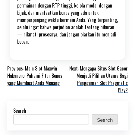
permainan dengan RTP tinggi, kelola modal dengan
bijak, dan manfaatkan bonus yang ada untuk
memperpanjang waktu bermain Anda. Yang terpenting,
selalu ingat bahwa perjudian adalah tentang hiburan
— nikmati prosesnya, dan jangan biarkan itu menjadi
beban.
Post
Previous:
Main Slot Maxwin
Next:
Mengapa Situs Slot Gacor
Habanero: Pahami Fitur Bonus
Menjadi Pilihan Utama Bagi
navigation
yang Membuat Anda Menang
Penggemar Slot Pragmatic
Play?
Search
Search