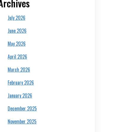
Archives
July 2026
June 2026
May 2026
April 2026
March 2026
February 2026
January 2026
December 2025
November 2025