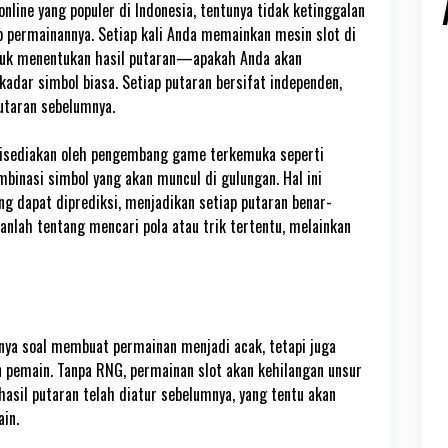
online yang populer di Indonesia, tentunya tidak ketinggalan
 permainannya. Setiap kali Anda memainkan mesin slot di
ntuk menentukan hasil putaran—apakah Anda akan
dar simbol biasa. Setiap putaran bersifat independen,
putaran sebelumnya.
 disediakan oleh pengembang game terkemuka seperti
binasi simbol yang akan muncul di gulungan. Hal ini
g dapat diprediksi, menjadikan setiap putaran benar-
anlah tentang mencari pola atau trik tertentu, melainkan
nya soal membuat permainan menjadi acak, tetapi juga
 pemain. Tanpa RNG, permainan slot akan kehilangan unsur
asil putaran telah diatur sebelumnya, yang tentu akan
in.