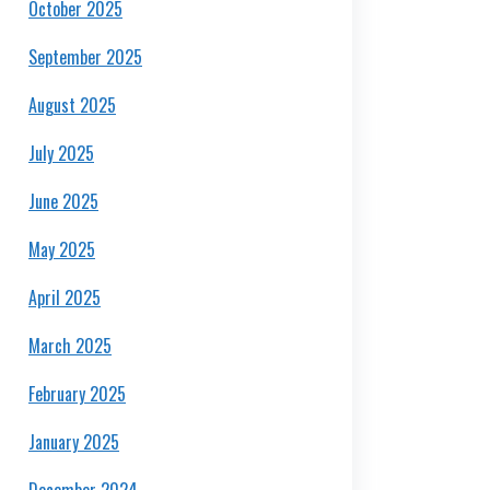
October 2025
September 2025
August 2025
July 2025
June 2025
May 2025
April 2025
March 2025
February 2025
January 2025
December 2024