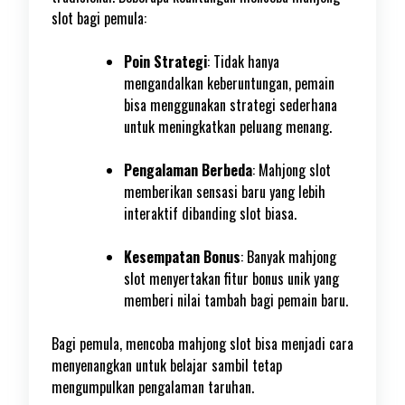
slot bagi pemula:
Poin Strategi
: Tidak hanya
mengandalkan keberuntungan, pemain
bisa menggunakan strategi sederhana
untuk meningkatkan peluang menang.
Pengalaman Berbeda
: Mahjong slot
memberikan sensasi baru yang lebih
interaktif dibanding slot biasa.
Kesempatan Bonus
: Banyak mahjong
slot menyertakan fitur bonus unik yang
memberi nilai tambah bagi pemain baru.
Bagi pemula, mencoba mahjong slot bisa menjadi cara
menyenangkan untuk belajar sambil tetap
mengumpulkan pengalaman taruhan.