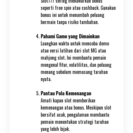
Slot777 sering menawarkan bonus
seperti free spin atau cashback. Gunakan
bonus ini untuk menambah peluang
bermain tanpa risiko tambahan.
Pahami Game yang Dimainkan
Luangkan waktu untuk mencoba demo
atau versi latihan dari slot MG atau
mahjong slot. Ini membantu pemain
mengenal fitur, volatilitas, dan peluang
menang sebelum memasang taruhan
nyata.
Pantau Pola Kemenangan
Amati kapan slot memberikan
kemenangan atau bonus. Meskipun slot
bersifat acak, pengalaman membantu
pemain menentukan strategi taruhan
yang lebih bijak.