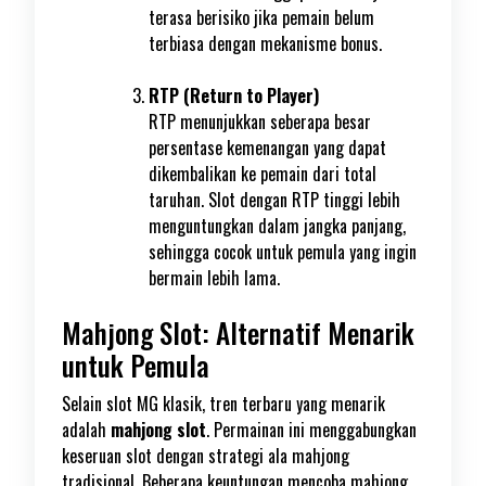
terasa berisiko jika pemain belum
terbiasa dengan mekanisme bonus.
RTP (Return to Player)
RTP menunjukkan seberapa besar
persentase kemenangan yang dapat
dikembalikan ke pemain dari total
taruhan. Slot dengan RTP tinggi lebih
menguntungkan dalam jangka panjang,
sehingga cocok untuk pemula yang ingin
bermain lebih lama.
Mahjong Slot: Alternatif Menarik
untuk Pemula
Selain slot MG klasik, tren terbaru yang menarik
adalah
mahjong slot
. Permainan ini menggabungkan
keseruan slot dengan strategi ala mahjong
tradisional. Beberapa keuntungan mencoba mahjong