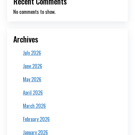
Recent Comments
No comments to show.
Archives
July 2026
June 2026
May 2026
April 2026
March 2026
February 2026
January 2026