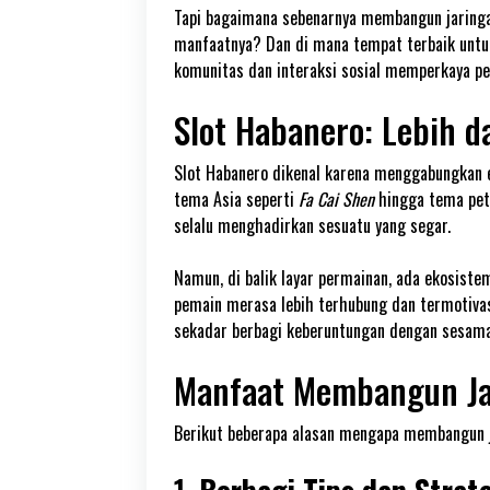
Tapi bagaimana sebenarnya membangun jaring
manfaatnya? Dan di mana tempat terbaik untu
komunitas dan interaksi sosial memperkaya pe
Slot Habanero: Lebih d
Slot Habanero dikenal karena menggabungkan e
tema Asia seperti
Fa Cai Shen
hingga tema pet
selalu menghadirkan sesuatu yang segar.
Namun, di balik layar permainan, ada ekosiste
pemain merasa lebih terhubung dan termotivasi
sekadar berbagi keberuntungan dengan sesama
Manfaat Membangun Ja
Berikut beberapa alasan mengapa membangun ja