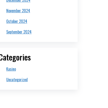
November 2024
October 2024
September 2024
Categories
Kasino
Uncategorized