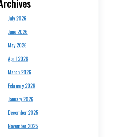
Archives
July 2026
June 2026
May 2026
April 2026
March 2026
February 2026
January 2026
December 2025
November 2025