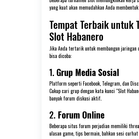
Beberapa turnamen slot memungkinkan kerja s
yang kuat akan memudahkan Anda membentuk g
Tempat Terbaik untuk
Slot Habanero
Jika Anda tertarik untuk membangun jaringan 
bisa dicoba:
1.
Grup Media Sosial
Platform seperti Facebook, Telegram, dan Dis
Cukup cari grup dengan kata kunci “Slot Haba
banyak forum diskusi aktif.
2.
Forum Online
Beberapa situs forum perjudian memiliki thre
ulasan game, tips bermain, bahkan sesi curhat