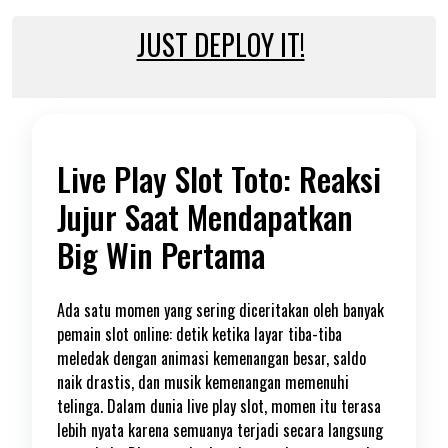
Skip
to
JUST DEPLOY IT!
content
Live Play Slot Toto: Reaksi
Jujur Saat Mendapatkan
Big Win Pertama
Ada satu momen yang sering diceritakan oleh banyak
pemain slot online: detik ketika layar tiba-tiba
meledak dengan animasi kemenangan besar, saldo
naik drastis, dan musik kemenangan memenuhi
telinga. Dalam dunia live play slot, momen itu terasa
lebih nyata karena semuanya terjadi secara langsung