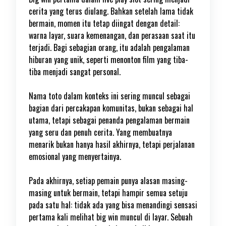
cerita yang terus diulang. Bahkan setelah lama tidak
bermain, momen itu tetap diingat dengan detail:
warna layar, suara kemenangan, dan perasaan saat itu
terjadi. Bagi sebagian orang, itu adalah pengalaman
hiburan yang unik, seperti menonton film yang tiba-
tiba menjadi sangat personal.
Nama toto dalam konteks ini sering muncul sebagai
bagian dari percakapan komunitas, bukan sebagai hal
utama, tetapi sebagai penanda pengalaman bermain
yang seru dan penuh cerita. Yang membuatnya
menarik bukan hanya hasil akhirnya, tetapi perjalanan
emosional yang menyertainya.
Pada akhirnya, setiap pemain punya alasan masing-
masing untuk bermain, tetapi hampir semua setuju
pada satu hal: tidak ada yang bisa menandingi sensasi
pertama kali melihat big win muncul di layar. Sebuah