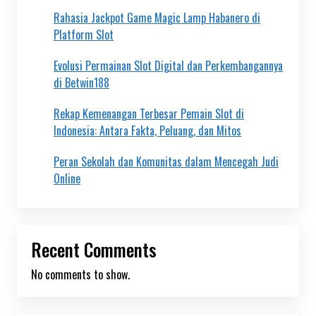
Rahasia Jackpot Game Magic Lamp Habanero di
Platform Slot
Evolusi Permainan Slot Digital dan Perkembangannya
di Betwin188
Rekap Kemenangan Terbesar Pemain Slot di
Indonesia: Antara Fakta, Peluang, dan Mitos
Peran Sekolah dan Komunitas dalam Mencegah Judi
Online
Recent Comments
No comments to show.