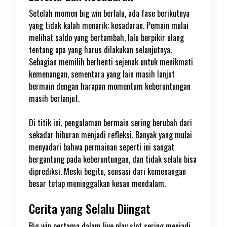
Setelah momen big win berlalu, ada fase berikutnya
yang tidak kalah menarik: kesadaran. Pemain mulai
melihat saldo yang bertambah, lalu berpikir ulang
tentang apa yang harus dilakukan selanjutnya.
Sebagian memilih berhenti sejenak untuk menikmati
kemenangan, sementara yang lain masih lanjut
bermain dengan harapan momentum keberuntungan
masih berlanjut.
Di titik ini, pengalaman bermain sering berubah dari
sekadar hiburan menjadi refleksi. Banyak yang mulai
menyadari bahwa permainan seperti ini sangat
bergantung pada keberuntungan, dan tidak selalu bisa
diprediksi. Meski begitu, sensasi dari kemenangan
besar tetap meninggalkan kesan mendalam.
Cerita yang Selalu Diingat
Big win pertama dalam live play slot sering menjadi