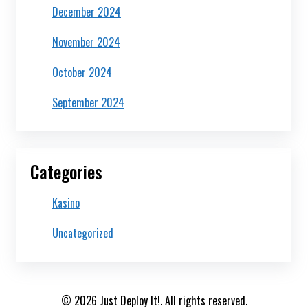
December 2024
November 2024
October 2024
September 2024
Categories
Kasino
Uncategorized
© 2026 Just Deploy It!. All rights reserved.