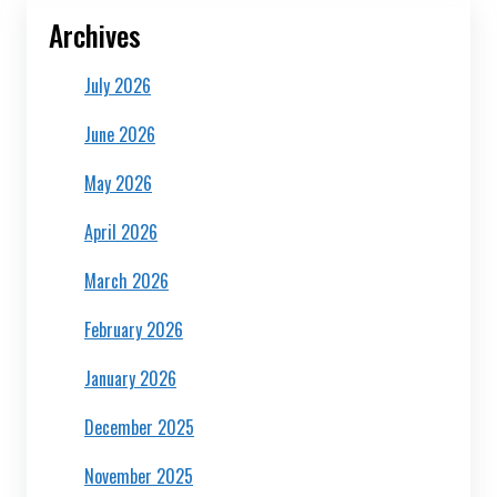
Archives
July 2026
June 2026
May 2026
April 2026
March 2026
February 2026
January 2026
December 2025
November 2025