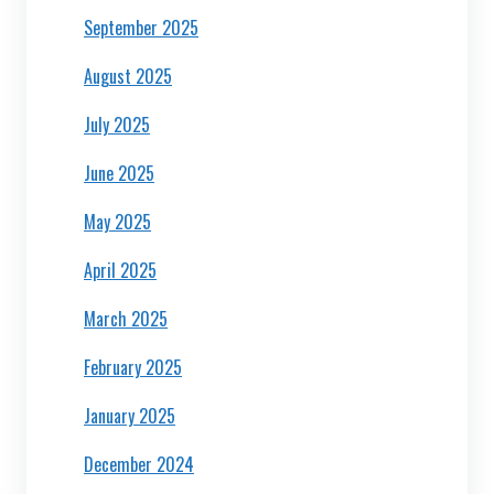
September 2025
August 2025
July 2025
June 2025
May 2025
April 2025
March 2025
February 2025
January 2025
December 2024