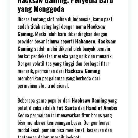
yang Menggoda
Bicara tentang slot online di Indonesia, kamu pasti
sudah tidak asing lagi dengan nama
Hacksaw
Gaming
. Meski lebih baru dibandingkan dengan
provider besar lainnya seperti
Habanero
,
Hacksaw
Gaming
sudah mulai dikenal oleh banyak pemain
berkat pendekatan mereka yang unik dan menarik.
Dengan volatilitas yang tinggi dan berbagai fitur
menarik, permainan dari
Hacksaw Gaming
memberikan pengalaman yang berbeda dari
permainan slot tradisional.
Beberapa game populer dari
Hacksaw Gaming
yang
patut dicoba adalah
Fat Santa
dan
Hand of Anubis
.
Kedua permainan ini menawarkan fitur bonus yang
bisa membawa kemenangan besar. Dengan hanya
modal kecil, pemain bisa menikmati keseruan dan
tantangan dalam meraih jackpot.