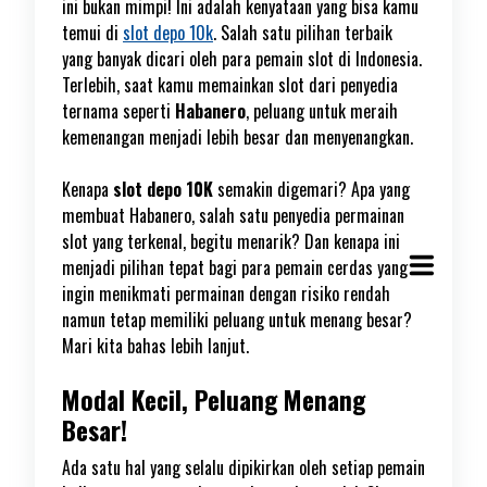
ini bukan mimpi! Ini adalah kenyataan yang bisa kamu
temui di
slot depo 10k
. Salah satu pilihan terbaik
yang banyak dicari oleh para pemain slot di Indonesia.
Terlebih, saat kamu memainkan slot dari penyedia
ternama seperti
Habanero
, peluang untuk meraih
kemenangan menjadi lebih besar dan menyenangkan.
Kenapa
slot depo 10K
semakin digemari? Apa yang
membuat Habanero, salah satu penyedia permainan
slot yang terkenal, begitu menarik? Dan kenapa ini
menjadi pilihan tepat bagi para pemain cerdas yang
ingin menikmati permainan dengan risiko rendah
namun tetap memiliki peluang untuk menang besar?
Mari kita bahas lebih lanjut.
Modal Kecil, Peluang Menang
Besar!
Ada satu hal yang selalu dipikirkan oleh setiap pemain