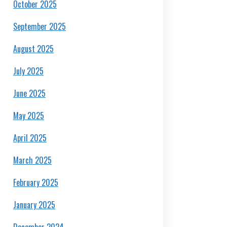
October 2025
September 2025
August 2025
July 2025
June 2025
May 2025
April 2025
March 2025
February 2025
January 2025
December 2024