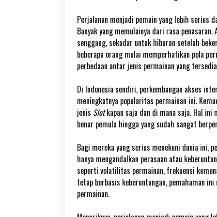
Perjalanan menjadi pemain yang lebih serius 
Banyak yang memulainya dari rasa penasaran. 
senggang, sekadar untuk hiburan setelah beker
beberapa orang mulai memperhatikan pola per
perbedaan antar jenis permainan yang tersedia
Di Indonesia sendiri, perkembangan akses int
meningkatnya popularitas permainan ini. Kem
jenis
Slot
kapan saja dan di mana saja. Hal ini
benar pemula hingga yang sudah sangat berpe
Bagi mereka yang serius menekuni dunia ini, p
hanya mengandalkan perasaan atau keberuntu
seperti volatilitas permainan, frekuensi kemen
tetap berbasis keberuntungan, pemahaman in
permainan.