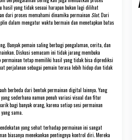
bih berpengalaman sering kali juga melibatkan proses
u hasil yang tidak sesuai harapan bukan lagi dilihat
gian dari proses memahami dinamika permainan
Slot
. Dari
iplin dalam mengatur waktu bermain dan menetapkan batas
ing. Banyak pemain saling berbagi pengalaman, cerita, dan
ainkan. Diskusi semacam ini tidak jarang membuka
 permainan tetap memiliki hasil yang tidak bisa diprediksi
uat perjalanan sebagai pemain terasa lebih hidup dan tidak
auh berbeda dari bentuk permainan digital lainnya. Yang
ng sederhana namun penuh variasi visual dan fitur
arik bagi banyak orang, karena setiap sesi permainan
 yang sama.
ndekatan yang sehat terhadap permainan ini sangat
man biasanya menekankan pentingnya kontrol diri. Mereka