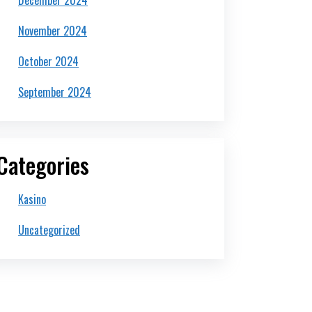
November 2024
October 2024
September 2024
Categories
Kasino
Uncategorized