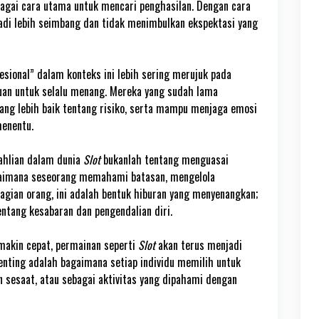
bagai cara utama untuk mencari penghasilan. Dengan cara
adi lebih seimbang dan tidak menimbulkan ekspektasi yang
fesional” dalam konteks ini lebih sering merujuk pada
an untuk selalu menang. Mereka yang sudah lama
ng lebih baik tentang risiko, serta mampu menjaga emosi
menentu.
eahlian dalam dunia
Slot
bukanlah tentang menguasai
gaimana seseorang memahami batasan, mengelola
agian orang, ini adalah bentuk hiburan yang menyenangkan;
tentang kesabaran dan pengendalian diri.
makin cepat, permainan seperti
Slot
akan terus menjadi
enting adalah bagaimana setiap individu memilih untuk
sesaat, atau sebagai aktivitas yang dipahami dengan