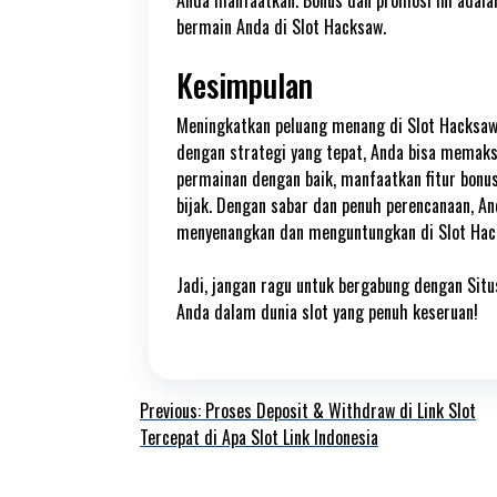
Anda manfaatkan. Bonus dan promosi ini adal
bermain Anda di Slot Hacksaw.
Kesimpulan
Meningkatkan peluang menang di Slot Hacksaw
dengan strategi yang tepat, Anda bisa memak
permainan dengan baik, manfaatkan fitur bonus,
bijak. Dengan sabar dan penuh perencanaan, A
menyenangkan dan menguntungkan di Slot Hac
Jadi, jangan ragu untuk bergabung dengan Situ
Anda dalam dunia slot yang penuh keseruan!
Post
Previous:
Proses Deposit & Withdraw di Link Slot
Tercepat di Apa Slot Link Indonesia
navigation