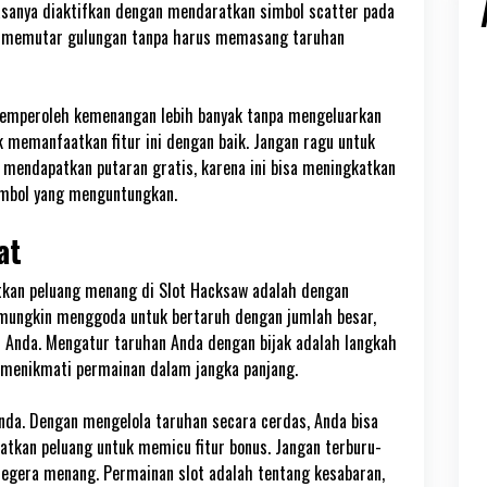
biasanya diaktifkan dengan mendaratkan simbol scatter pada
k memutar gulungan tanpa harus memasang taruhan
memperoleh kemenangan lebih banyak tanpa mengeluarkan
k memanfaatkan fitur ini dengan baik. Jangan ragu untuk
t mendapatkan putaran gratis, karena ini bisa meningkatkan
imbol yang menguntungkan.
at
atkan peluang menang di Slot Hacksaw adalah dengan
 mungkin menggoda untuk bertaruh dengan jumlah besar,
 Anda. Mengatur taruhan Anda dengan bijak adalah langkah
menikmati permainan dalam jangka panjang.
Anda. Dengan mengelola taruhan secara cerdas, Anda bisa
atkan peluang untuk memicu fitur bonus. Jangan terburu-
 segera menang. Permainan slot adalah tentang kesabaran,