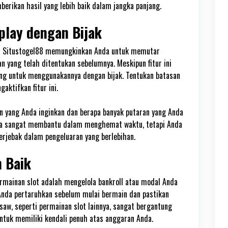
erikan hasil yang lebih baik dalam jangka panjang.
play dengan Bijak
 di Situstogel88 memungkinkan Anda untuk memutar
 yang telah ditentukan sebelumnya. Meskipun fitur ini
ng untuk menggunakannya dengan bijak. Tentukan batasan
aktifkan fitur ini.
 yang Anda inginkan dan berapa banyak putaran yang Anda
bisa sangat membantu dalam menghemat waktu, tetapi Anda
rjebak dalam pengeluaran yang berlebihan.
n Baik
rmainan slot adalah mengelola bankroll atau modal Anda
 Anda pertaruhkan sebelum mulai bermain dan pastikan
saw, seperti permainan slot lainnya, sangat bergantung
untuk memiliki kendali penuh atas anggaran Anda.