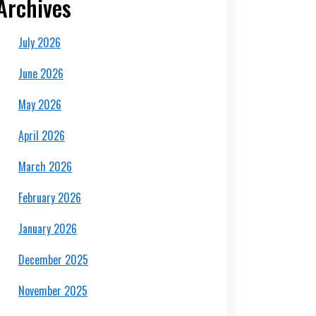
Archives
July 2026
June 2026
May 2026
April 2026
March 2026
February 2026
January 2026
December 2025
November 2025