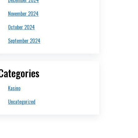
November 2024
October 2024
September 2024
Categories
Kasino
Uncategorized