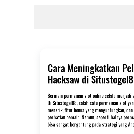
Skip
to
content
Cara Meningkatkan Pel
Hacksaw di Situstogel
Bermain permainan slot online selalu menjadi s
Di Situstogel88, salah satu permainan slot ya
menarik, fitur bonus yang menguntungkan, da
perhatian pemain. Namun, seperti halnya perma
bisa sangat bergantung pada strategi yang A