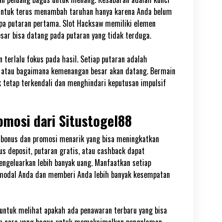
untuk terus menambah taruhan hanya karena Anda belum
a putaran pertama. Slot Hacksaw memiliki elemen
sar bisa datang pada putaran yang tidak terduga.
terlalu fokus pada hasil. Setiap putaran adalah
n atau bagaimana kemenangan besar akan datang. Bermain
tetap terkendali dan menghindari keputusan impulsif
mosi dari Situstogel88
 bonus dan promosi menarik yang bisa meningkatkan
s deposit, putaran gratis, atau cashback dapat
ngeluarkan lebih banyak uang. Manfaatkan setiap
 modal Anda dan memberi Anda lebih banyak kesempatan
 untuk melihat apakah ada penawaran terbaru yang bisa